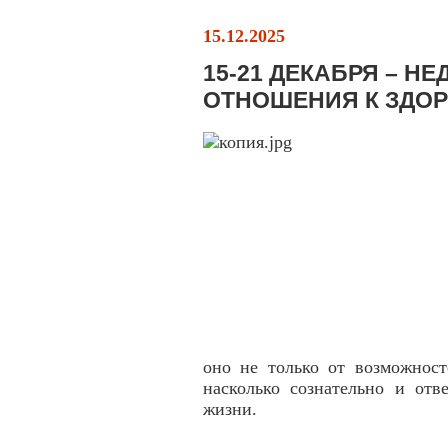
15.12.2025
15-21 ДЕКАБРЯ – Н
ОТНОШЕНИЯ К ЗДО
оно не только от возможност
насколько сознательно и отв
жизни.