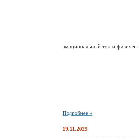
эмоциональный тон и физичес
Подробнее »
19.11.2025