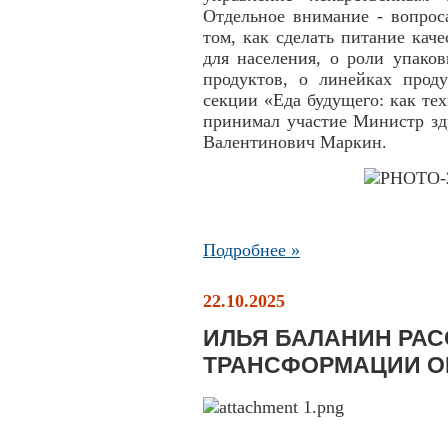
Отдельное внимание - вопрос
том, как сделать питание ка
для населения, о роли упако
продуктов, о линейках проду
секции «Еда будущего: как те
принимал участие Министр зд
Валентинович Маркин.
Подробнее »
22.10.2025
ИЛЬЯ БАЛАНИН РАС
ТРАНСФОРМАЦИИ 