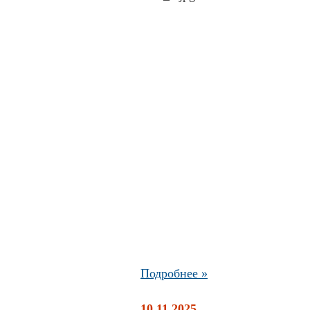
Подробнее »
10.11.2025