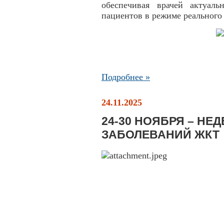
обеспечивая врачей актуал
пациентов в режиме реального
Подробнее »
24.11.2025
24-30 НОЯБРЯ – НЕ
ЗАБОЛЕВАНИЙ ЖКТ