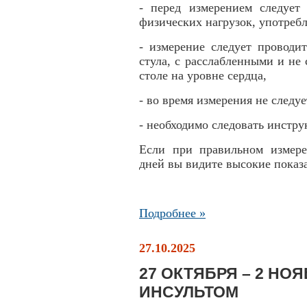
- перед измерением следует 
физических нагрузок, употребл
- измерение следует проводи
стула, с расслабленными и не
столе на уровне сердца,
- во время измерения не следуе
- необходимо следовать инстр
Если при правильном измере
дней вы видите высокие показа
Подробнее »
27.10.2025
27 ОКТЯБРЯ – 2 НО
ИНСУЛЬТОМ