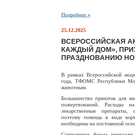
Подробнее »
25.12.2025
ВСЕРОССИЙСКАЯ АК
КАЖДЫЙ ДОМ», ПРИ
ПРАЗДНОВАНИЮ НО
В рамках Всероссийской акц
года, ТФОМС Республики Мо
животным.
Большинство приютов для жи
пожертвований. Расходы н
лекарственные препараты, 
поэтому помощь в виде корм
необходима на постоянной осн
Сотрудники фонда передали