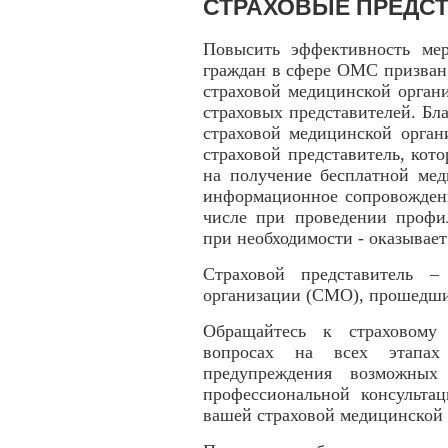
СТРАХОВЫЕ ПРЕДС
Повысить эффективность ме
граждан в сфере ОМС призван
страховой медицинской органи
страховых представителей. Бл
страховой медицинской орган
страховой представитель, кот
на получение бесплатной мед
информационное сопровождени
числе при проведении профи
при необходимости - оказывает
Страховой представитель –
организации (СМО), прошедши
Обращайтесь к страховому
вопросах на всех этапах
предупреждения возможных
профессиональной консульта
вашей страховой медицинской 