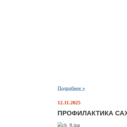
Подробнее »
12.11.2025
ПРОФИЛАКТИКА СА