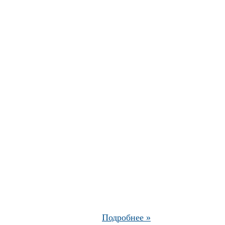
Подробнее »