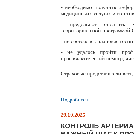
- необходимо получить инфо
медицинских услугах и их сто
- предлагают оплатить м
территориальной программой
- не состоялась плановая гос
- не удалось пройти профи
профилактический осмотр, дис
Страховые представители всег
Подробнее »
29.10.2025
КОНТРОЛЬ АРТЕРИА