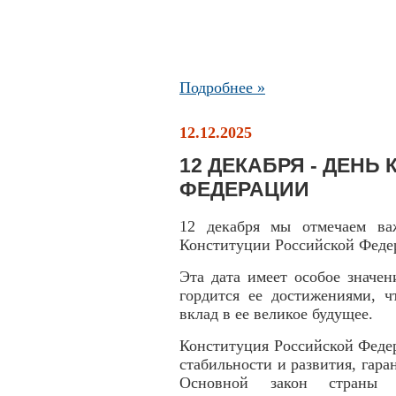
Подробнее »
12.12.2025
12 ДЕКАБРЯ - ДЕН
ФЕДЕРАЦИИ
12 декабря мы отмечаем ва
Конституции Российской Феде
Эта дата имеет особое значен
гордится ее достижениями, ч
вклад в ее великое будущее.
Конституция Российской Федер
стабильности и развития, гара
Основной закон страны 