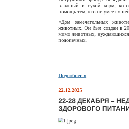
влажный и сухой корм, кот
помощь тем, кто не умеет о ней
«Дом замечательных живот
животных. Он был создан в 20
мимо животных, нуждающихся 
подопечных.
Подробнее »
22.12.2025
22-28 ДЕКАБРЯ – Н
ЗДОРОВОГО ПИТАН