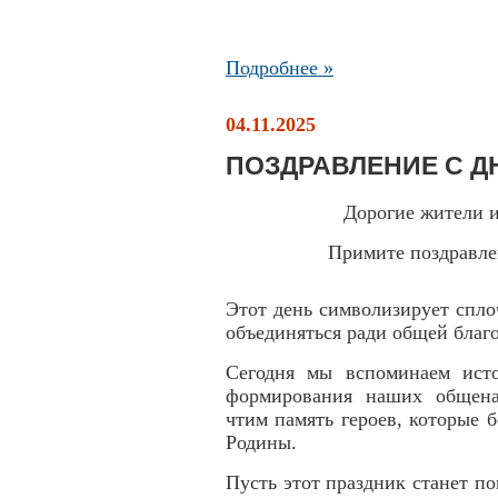
Подробнее »
04.11.2025
ПОЗДРАВЛЕНИЕ С Д
Дорогие жители 
Примите поздравле
Этот день символизирует спло
объединяться ради общей благо
Сегодня мы вспоминаем исто
формирования наших общена
чтим память героев, которые 
Родины.
Пусть этот праздник станет п