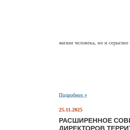
жизни человека, но и серьезно 
Подробнее »
25.11.2025
РАСШИРЕННОЕ СОВ
ДИРЕКТОРОВ ТЕРР