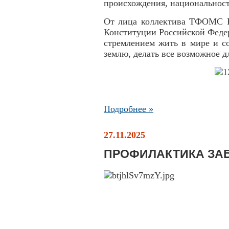
происхождения, национальност
От лица коллектива ТФОМС Р
Конституции Российской Федер
стремлением жить в мире и с
землю, делать все возможное д
Подробнее »
27.11.2025
ПРОФИЛАКТИКА ЗА