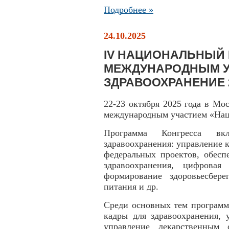
Подробнее »
24.10.2025
IV НАЦИОНАЛЬНЫЙ 
МЕЖДУНАРОДНЫМ У
ЗДРАВООХРАНЕНИЕ 
22-23 октября 2025 года в Мо
международным участием «Нац
Программа Конгресса вк
здравоохранения: управление 
федеральных проектов, обесп
здравоохранения, цифровая 
формирование здоровьесбере
питания и др.
Среди основных тем программ
кадры для здравоохранения, 
управление лекарственным 