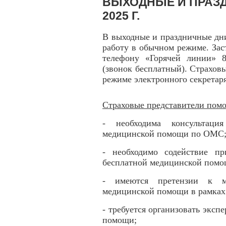
ВЫХОДНЫЕ И ПРАЗД
2025 Г.
В выходные и праздничные дн
работу в обычном режиме. Зас
телефону «Горячей линии» 8
(звонок бесплатный). Страхов
режиме электронного секретаря
Страховые представители помо
- необходима консультаци
медицинской помощи по ОМС
- необходимо содействие п
бесплатной медицинской пом
- имеются претензии к м
медицинской помощи в рамка
- требуется организовать эксп
помощи;