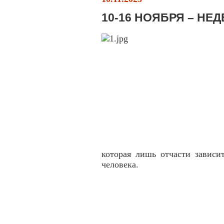
10-16 НОЯБРЯ – НЕ
которая лишь отчасти зависи
человека.