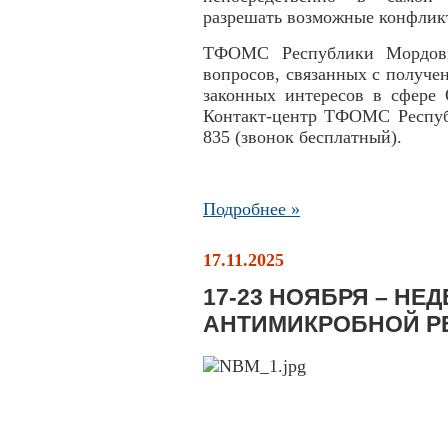
разрешать возможные конфлик
ТФОМС Республики Мордовия
вопросов, связанных с получ
законных интересов в сфере 
Контакт-центр ТФОМС Республ
835 (звонок бесплатный).
Подробнее »
17.11.2025
17-23 НОЯБРЯ – НЕ
АНТИМИКРОБНОЙ Р