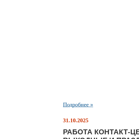
Подробнее »
31.10.2025
РАБОТА КОНТАКТ-ЦЕ