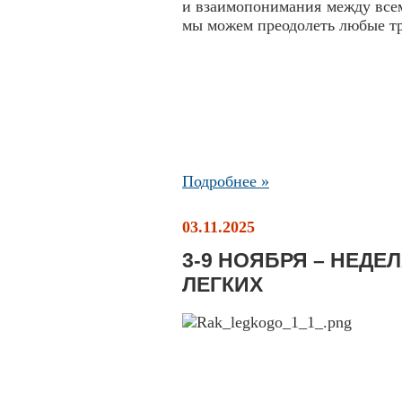
и взаимопонимания между все
мы можем преодолеть любые тр
Подробнее »
03.11.2025
3-9 НОЯБРЯ – НЕДЕ
ЛЕГКИХ