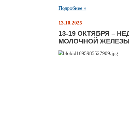
Подробнее »
13.10.2025
13-19 ОКТЯБРЯ – Н
МОЛОЧНОЙ ЖЕЛЕЗ