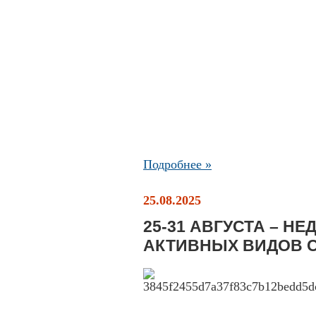
Подробнее »
25.08.2025
25-31 АВГУСТА – Н
АКТИВНЫХ ВИДОВ 