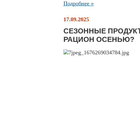
Подробнее »
17.09.2025
СЕЗОННЫЕ ПРОДУКТ
РАЦИОН ОСЕНЬЮ?