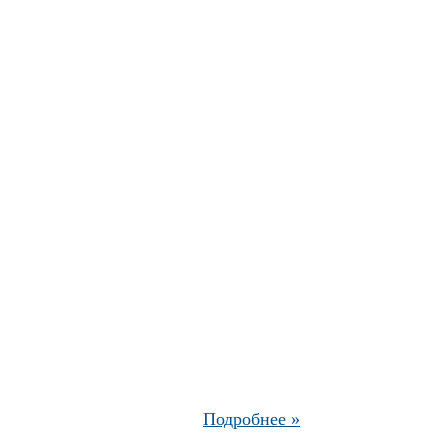
Подробнее »