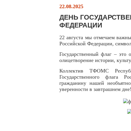
22.08.2025
ДЕНЬ ГОСУДАРСТВ
ФЕДЕРАЦИИ
22 августа мы отмечаем важны
Российской Федерации, символ
Государственный флаг – это 
олицетворение истории, культу
Коллектив ТФОМС Респуб
Государственного флага Р
гражданину нашей необъятно
уверенности в завтрашнем дне