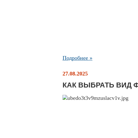
Подробнее »
27.08.2025
КАК ВЫБРАТЬ ВИД 