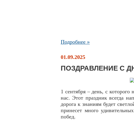
Подробнее »
01.09.2025
ПОЗДРАВЛЕНИЕ С Д
1 сентября – день, с которого 
нас. Этот праздник всегда н
дорога к знаниям будет светл
принесет много удивительных
побед.