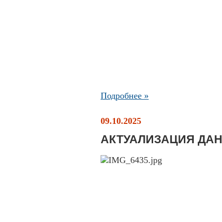
Подробнее »
09.10.2025
АКТУАЛИЗАЦИЯ ДА