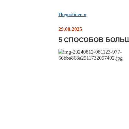
Подробнее »
29.08.2025
5 СПОСОБОВ БОЛЬ