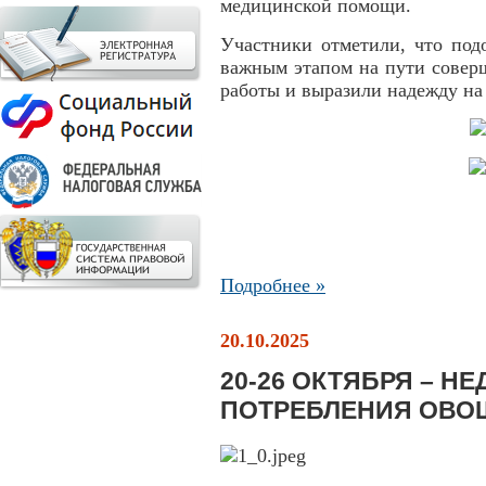
медицинской помощи.
Участники отметили, что под
важным этапом на пути совер
работы и выразили надежду на
Подробнее »
20.10.2025
20-26 ОКТЯБРЯ – Н
ПОТРЕБЛЕНИЯ ОВО