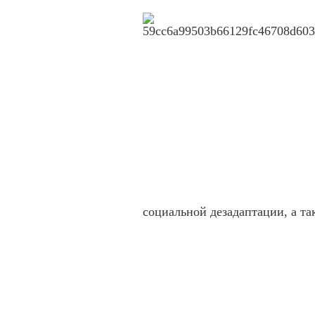
социальной дезадаптации, а та