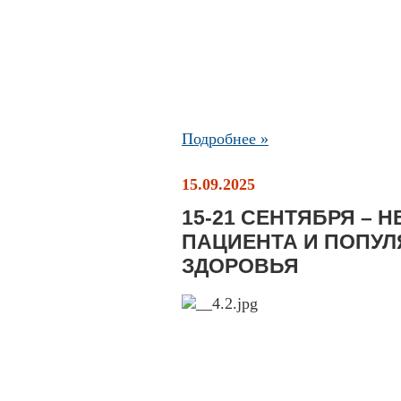
Подробнее »
15.09.2025
15-21 СЕНТЯБРЯ – 
ПАЦИЕНТА И ПОПУЛ
ЗДОРОВЬЯ