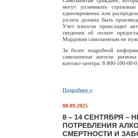
Самозанятые граждане, кото
могут уплачивать страховы
единовременно или распределя
уплата должна быть произвед
Учет взносов происходит авт
сведения об оплате предос
Мордовия самозанятым не нуж
За более подробной информ
самозанятые жители региона
контакт-центра: 8 800-100-00-0
Подробнее »
08.09.2025
8 – 14 СЕНТЯБРЯ –
ПОТРЕБЛЕНИЯ АЛКО
СМЕРТНОСТИ И ЗА