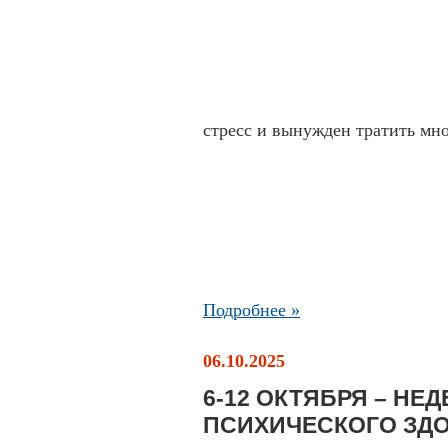
стресс и вынужден тратить мн
Подробнее »
06.10.2025
6-12 ОКТЯБРЯ – НЕ
ПСИХИЧЕСКОГО ЗД