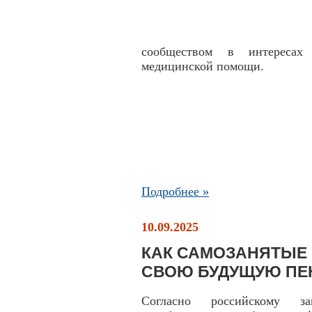
сообществом в интересах 
медицинской помощи.
Подробнее »
10.09.2025
КАК САМОЗАНЯТЫЕ
СВОЮ БУДУЩУЮ П
Согласно российскому зак