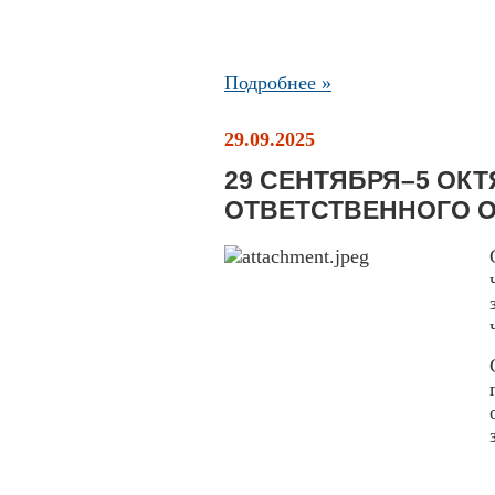
Подробнее »
29.09.2025
29 СЕНТЯБРЯ–5 ОКТ
ОТВЕТСТВЕННОГО О