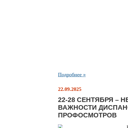
Подробнее »
22.09.2025
22-28 СЕНТЯБРЯ –
ВАЖНОСТИ ДИСПАН
ПРОФОСМОТРОВ