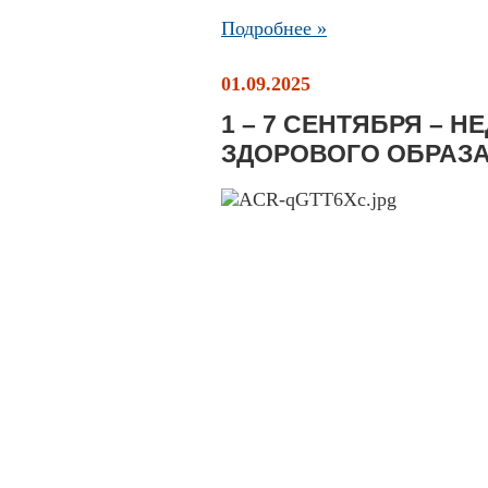
Подробнее »
01.09.2025
1 – 7 СЕНТЯБРЯ – 
ЗДОРОВОГО ОБРАЗА