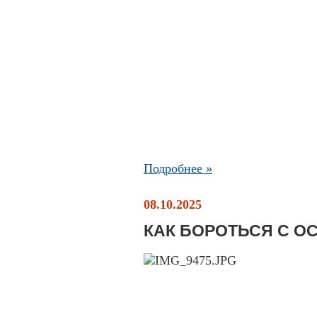
Подробнее »
08.10.2025
КАК БОРОТЬСЯ С О