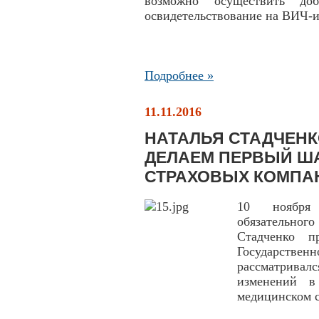
возможно осуществить до
освидетельствование на ВИЧ-
Подробнее »
11.11.2016
НАТАЛЬЯ СТАДЧЕНК
ДЕЛАЕМ ПЕРВЫЙ ША
СТРАХОВЫХ КОМПА
10 ноября 
обязательно
Стадченко п
Государствен
рассматривалс
изменений в
медицинском с