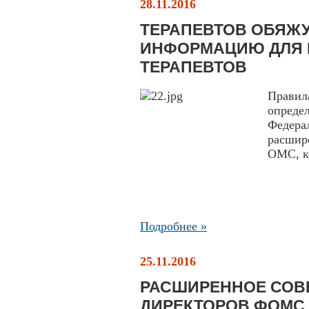
28.11.2016
ТЕРАПЕВТОВ ОБЯЖ
ИНФОРМАЦИЮ ДЛЯ 
ТЕРАПЕВТОВ
Правил
опреде
Федера
расшир
ОМС, ко
Подробнее »
25.11.2016
РАСШИРЕННОЕ СОВ
ДИРЕКТОРОВ ФОМС 