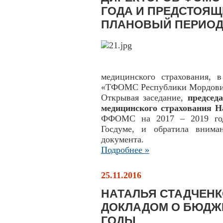
ГОДА И ПРЕДСТОЯЩ
ПЛАНОВЫЙ ПЕРИО
медицинского страхования, 
«ТФОМС Республики Мордовия
Открывая заседание,
председ
медицинского страхования Н
ФФОМС на 2017 – 2019 год
Госдуме, и обратила внима
документа.
Подробнее »
25.11.2016
НАТАЛЬЯ СТАДЧЕНК
ДОКЛАДОМ О БЮДЖЕ
ГОДЫ