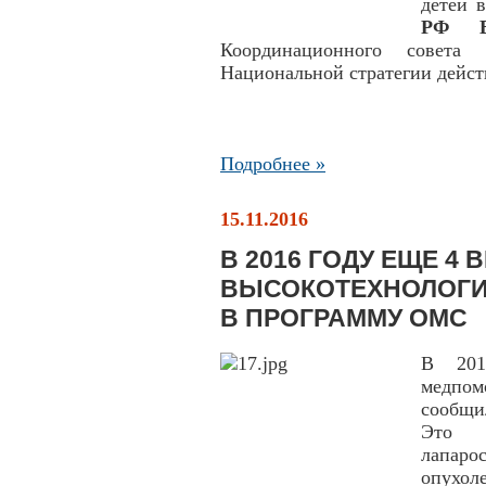
детей 
РФ Ве
Координационного совет
Национальной стратегии действ
Подробнее »
15.11.2016
В 2016 ГОДУ ЕЩЕ 4 
ВЫСОКОТЕХНОЛОГИ
В ПРОГРАММУ ОМС
В 201
медпом
сообщи
Это л
лапар
опухол