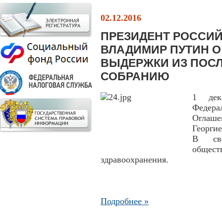
02.12.2016
ПРЕЗИДЕНТ РОССИ
ВЛАДИМИР ПУТИН О
ВЫДЕРЖКИ ИЗ ПОС
СОБРАНИЮ
1 дек
Федера
Оглаше
Георги
В сво
общес
здравоохранения.
Подробнее »