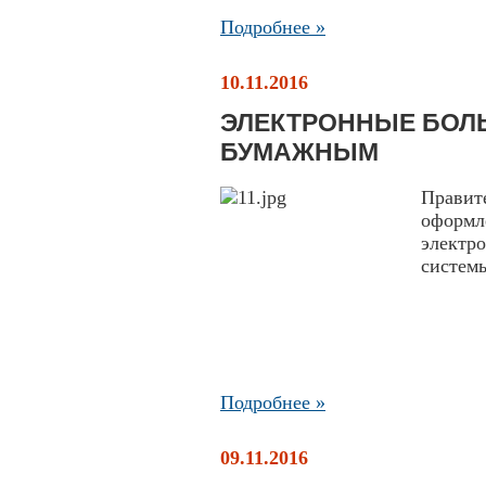
Подробнее »
10.11.2016
ЭЛЕКТРОННЫЕ БОЛ
БУМАЖНЫМ
Правит
оформ
электр
системы
Подробнее »
09.11.2016