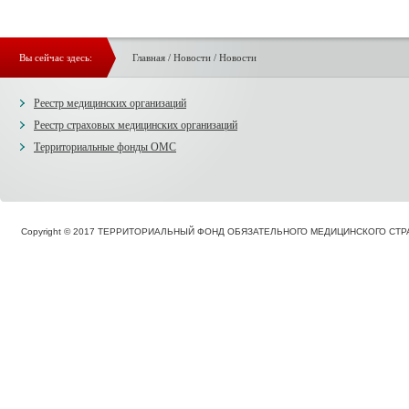
Вы сейчас здесь:
Главная
/
Новости
/
Новости
Реестр медицинских организаций
Реестр страховых медицинских организаций
Территориальные фонды ОМС
Copyright © 2017 ТЕРРИТОРИАЛЬНЫЙ ФОНД ОБЯЗАТЕЛЬНОГО МЕДИЦИНСКОГО С