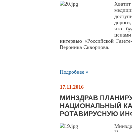
Хватит
медици
доступ
дороги
что бу
ценами 
интервью «Российской Газете
Вероника Скворцова.
Подробнее »
17.11.2016
МИНЗДРАВ ПЛАНИРУ
НАЦИОНАЛЬНЫЙ КА
РОТАВИРУСНУЮ ИН
Минзд