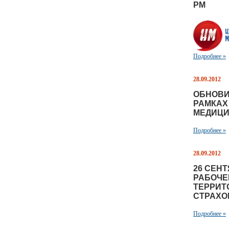
РМ
Подробнее »
28.09.2012
ОБНОВИ
РАМКАХ
МЕДИЦИ
Подробнее »
28.09.2012
26 СЕН
РАБОЧЕ
ТЕРРИТ
СТРАХО
Подробнее »