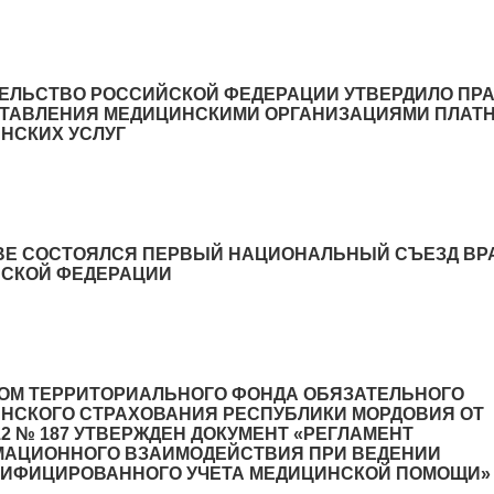
ЕЛЬСТВО РОССИЙСКОЙ ФЕДЕРАЦИИ УТВЕРДИЛО ПР
ТАВЛЕНИЯ МЕДИЦИНСКИМИ ОРГАНИЗАЦИЯМИ ПЛАТ
НСКИХ УСЛУГ
ВЕ СОСТОЯЛСЯ ПЕРВЫЙ НАЦИОНАЛЬНЫЙ СЪЕЗД ВР
СКОЙ ФЕДЕРАЦИИ
ОМ ТЕРРИТОРИАЛЬНОГО ФОНДА ОБЯЗАТЕЛЬНОГО
НСКОГО СТРАХОВАНИЯ РЕСПУБЛИКИ МОРДОВИЯ ОТ
012 № 187 УТВЕРЖДЕН ДОКУМЕНТ «РЕГЛАМЕНТ
АЦИОННОГО ВЗАИМОДЕЙСТВИЯ ПРИ ВЕДЕНИИ
ИФИЦИРОВАННОГО УЧЕТА МЕДИЦИНСКОЙ ПОМОЩИ»