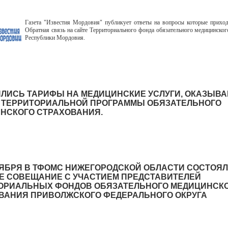
Газета "Известия Мордовия" публикует ответы на вопросы которые прихо
Обратная связь на сайте Территориального фонда обязательного медицинског
Республики Мордовия.
ЛИСЬ ТАРИФЫ НА МЕДИЦИНСКИЕ УСЛУГИ, ОКАЗЫВ
 ТЕРРИТОРИАЛЬНОЙ ПРОГРАММЫ ОБЯЗАТЕЛЬНОГО
НСКОГО СТРАХОВАНИЯ.
ТЯБРЯ В ТФОМС НИЖЕГОРОДСКОЙ ОБЛАСТИ СОСТОЯ
Е СОВЕЩАНИЕ С УЧАСТИЕМ ПРЕДСТАВИТЕЛЕЙ
ОРИАЛЬНЫХ ФОНДОВ ОБЯЗАТЕЛЬНОГО МЕДИЦИНСК
ВАНИЯ ПРИВОЛЖСКОГО ФЕДЕРАЛЬНОГО ОКРУГА