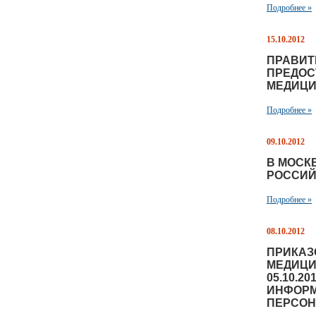
Подробнее »
15.10.2012
ПРАВИТ
ПРЕДОС
МЕДИЦИ
Подробнее »
09.10.2012
В МОСК
РОССИЙ
Подробнее »
08.10.2012
ПРИКАЗ
МЕДИЦИ
05.10.2
ИНФОРМ
ПЕРСОН