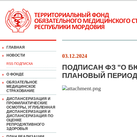
ГЛАВНАЯ
03.12.2024
НОВОСТИ
RSS ПОДПИСКА
ПОДПИСАН ФЗ "О Б
ПЛАНОВЫЙ ПЕРИОД 2
О ФОНДЕ
ОБЯЗАТЕЛЬНОЕ
МЕДИЦИНСКОЕ
СТРАХОВАНИЕ
ДИСПАНСЕРИЗАЦИЯ И
ПРОФИЛАКТИЧЕСКИЕ
ОСМОТРЫ, УГЛУБЛЕННАЯ
ДИСПАНСЕРИЗАЦИЯ И
ДИСПАНСЕРИЗАЦИЯ ПО
ОЦЕНКЕ
РЕПРОДУКТИВНОГО
ЗДОРОВЬЯ
ПЛАН РЕАЛИЗАЦИИ