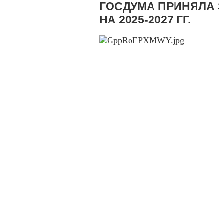
ГОСДУМА ПРИНЯЛА
НА 2025-2027 ГГ.