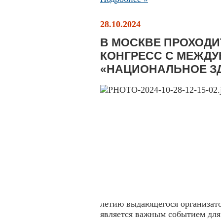
28.10.2024
В МОСКВЕ ПРОХОДИ
КОНГРЕСС С МЕЖД
«НАЦИОНАЛЬНОЕ ЗД
летию выдающегося организато
является важным событием для