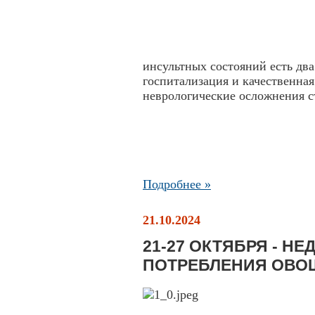
инсультных состояний есть два
госпитализация и качественная
неврологические осложнения с
Подробнее »
21.10.2024
21-27 ОКТЯБРЯ - Н
ПОТРЕБЛЕНИЯ ОВО