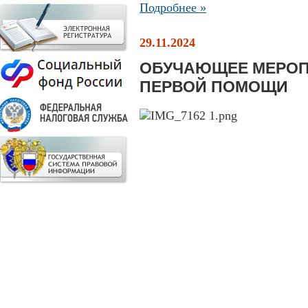
Подробнее »
29.11.2024
ОБУЧАЮЩЕЕ МЕРОП
ПЕРВОЙ ПОМОЩИ