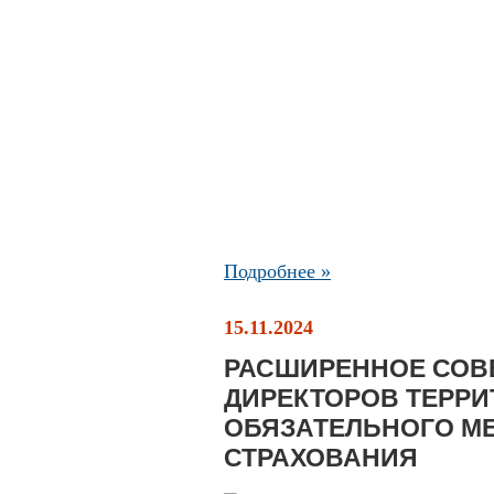
Подробнее »
15.11.2024
РАСШИРЕННОЕ СОВ
ДИРЕКТОРОВ ТЕРР
ОБЯЗАТЕЛЬНОГО М
СТРАХОВАНИЯ