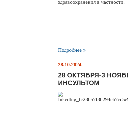
здравоохранения в частности.
Подробнее »
28.10.2024
28 ОКТЯБРЯ-3 НОЯБ
ИНСУЛЬТОМ