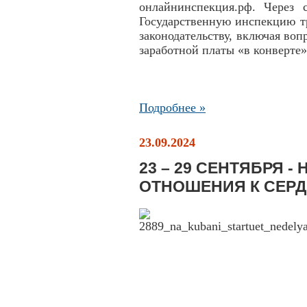
онлайнинспекция.рф. Через
Государственную инспекцию тр
законодательству, включая во
заработной платы «в конверте»
Подробнее »
23.09.2024
23 – 29 СЕНТЯБРЯ 
ОТНОШЕНИЯ К СЕРД