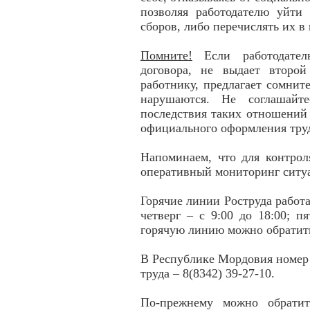
позволяя работодателю уйти 
сборов, либо перечислять их в
Помните!
Если работодатель
договора, не выдает второй
работнику, предлагает сомнит
нарушаются. Не соглашайт
последствия таких отношений 
официального оформления тр
Напоминаем, что для контрол
оперативный мониторинг ситу
Горячие линии Роструда работа
четверг – с 9:00 до 18:00; п
горячую линию можно обратить
В Республике Мордовия номер
труда – 8(8342) 39-27-10.
По-прежнему можно обратит