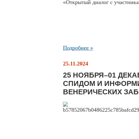
«Открытый диалог с участника
Подробнее »
25.11.2024
25 НОЯБРЯ–01 ДЕКА
СПИДОМ И ИНФОРМ
ВЕНЕРИЧЕСКИХ ЗА