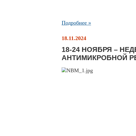
Подробнее »
18.11.2024
18-24 НОЯБРЯ – НЕ
АНТИМИКРОБНОЙ Р