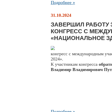
Подробнее »
31.10.2024
ЗАВЕРШИЛ РАБОТУ
КОНГРЕСС С МЕЖД
«НАЦИОНАЛЬНОЕ ЗД
конгресс с международным уча
2024».
К участникам конгресса
обрат
Владимир Владимирович Пу
Подробнее »