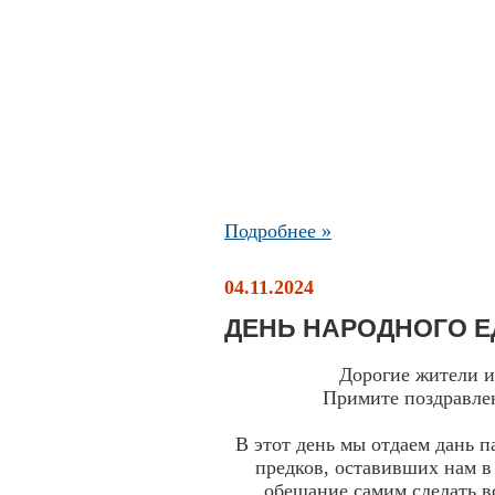
Подробнее »
04.11.2024
ДЕНЬ НАРОДНОГО 
Дорогие жители 
Примите поздравле
В этот день мы отдаем дань 
предков, оставивших нам в 
обещание самим сделать вс