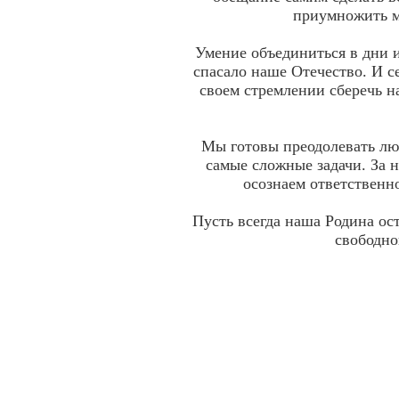
приумножить м
Умение объединиться в дни 
спасало наше Отечество. И се
своем стремлении сберечь н
Мы готовы преодолевать лю
самые сложные задачи. За н
осознаем ответственн
Пусть всегда наша Родина ост
свободно