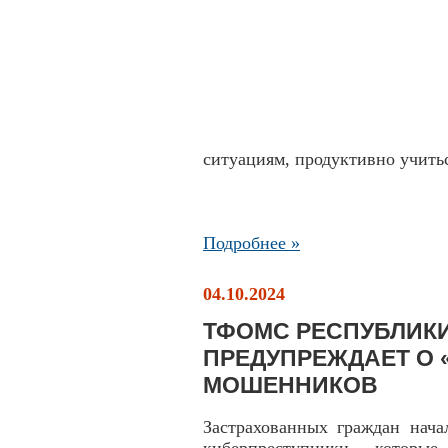
ситуациям, продуктивно учитьс
Подробнее »
04.10.2024
ТФОМС РЕСПУБЛИК
ПРЕДУПРЕЖДАЕТ О 
МОШЕННИКОВ
Застрахованных граждан нач