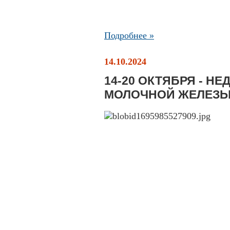
Подробнее »
14.10.2024
14-20 ОКТЯБРЯ - Н
МОЛОЧНОЙ ЖЕЛЕЗ