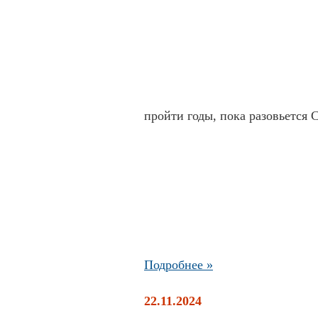
пройти годы, пока разовьется
Подробнее »
22.11.2024