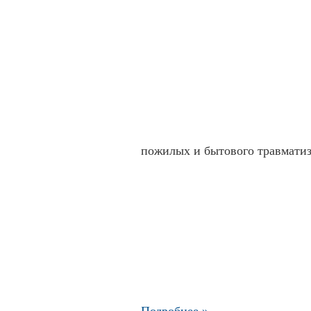
пожилых и бытового травматиз