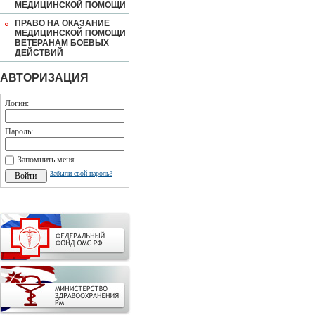
МЕДИЦИНСКОЙ ПОМОЩИ
ПРАВО НА ОКАЗАНИЕ
МЕДИЦИНСКОЙ ПОМОЩИ
ВЕТЕРАНАМ БОЕВЫХ
ДЕЙСТВИЙ
АВТОРИЗАЦИЯ
Логин:
Пароль:
Запомнить меня
Забыли свой пароль?