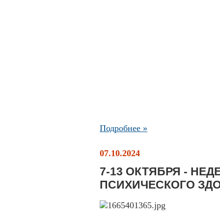
Подробнее »
07.10.2024
7-13 ОКТЯБРЯ - НЕ
ПСИХИЧЕСКОГО ЗД