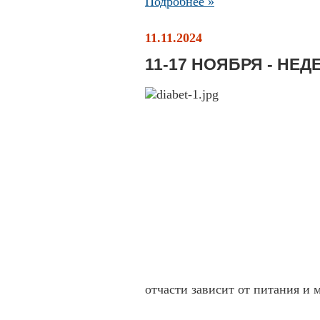
Подробнее »
11.11.2024
11-17 НОЯБРЯ - НЕ
отчасти зависит от питания и 