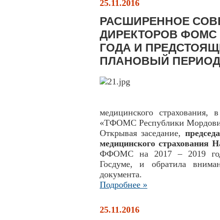
25.11.2016
РАСШИРЕННОЕ СОВ
ДИРЕКТОРОВ ФОМС 
ГОДА И ПРЕДСТОЯЩ
ПЛАНОВЫЙ ПЕРИО
медицинского страхования, 
«ТФОМС Республики Мордовия
Открывая заседание,
председ
медицинского страхования Н
ФФОМС на 2017 – 2019 год
Госдуме, и обратила внима
документа.
Подробнее »
25.11.2016