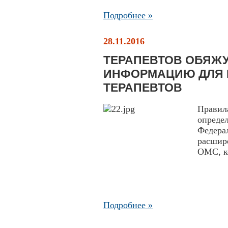
Подробнее »
28.11.2016
ТЕРАПЕВТОВ ОБЯЖ
ИНФОРМАЦИЮ ДЛЯ 
ТЕРАПЕВТОВ
Правил
опреде
Федера
расшир
ОМС, ко
Подробнее »