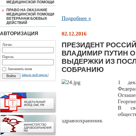
МЕДИЦИНСКОЙ ПОМОЩИ
ПРАВО НА ОКАЗАНИЕ
МЕДИЦИНСКОЙ ПОМОЩИ
Подробнее »
ВЕТЕРАНАМ БОЕВЫХ
ДЕЙСТВИЙ
02.12.2016
АВТОРИЗАЦИЯ
ПРЕЗИДЕНТ РОССИ
Логин:
ВЛАДИМИР ПУТИН О
Пароль:
ВЫДЕРЖКИ ИЗ ПОС
СОБРАНИЮ
Запомнить меня
Забыли свой пароль?
1 дек
Федера
Оглаше
Георги
В сво
общес
здравоохранения.