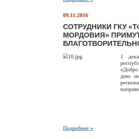
09.11.2016
СОТРУДНИКИ ГКУ «
МОРДОВИЯ» ПРИМУТ
БЛАГОТВОРИТЕЛЬН
1 дек
респуб
«Добро
дню ин
регион
направ
Подробнее »