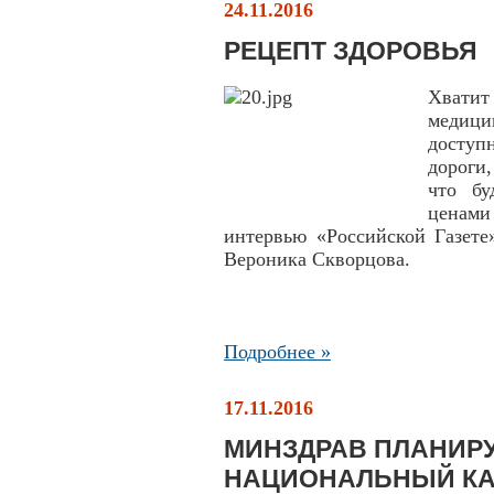
24.11.2016
РЕЦЕПТ ЗДОРОВЬЯ
Хватит
медици
доступ
дороги
что бу
ценами 
интервью «Российской Газете
Вероника Скворцова.
Подробнее »
17.11.2016
МИНЗДРАВ ПЛАНИРУ
НАЦИОНАЛЬНЫЙ КА