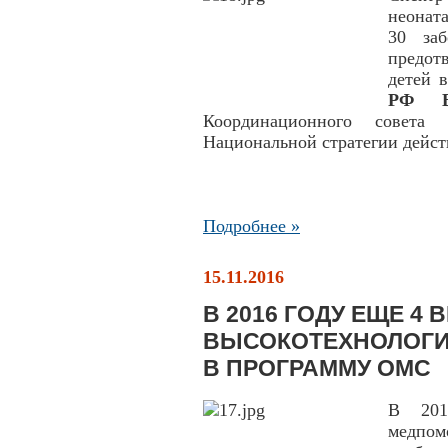
неонат
30 заб
предот
детей 
РФ Ве
Координационного совет
Национальной стратегии действ
Подробнее »
15.11.2016
В 2016 ГОДУ ЕЩЕ 4 
ВЫСОКОТЕХНОЛОГИ
В ПРОГРАММУ ОМС
В 201
медпом