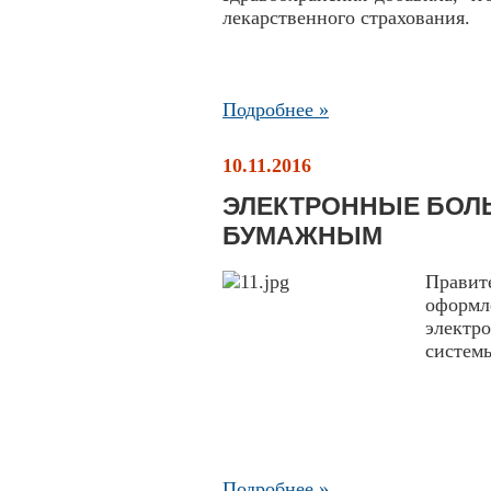
лекарственного страхования.
Подробнее »
10.11.2016
ЭЛЕКТРОННЫЕ БОЛ
БУМАЖНЫМ
Правит
оформ
электр
системы
Подробнее »