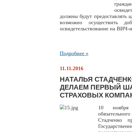
граждан
освиде
должны будут предоставлять а
возможно осуществить до
освидетельствование на ВИЧ-
Подробнее »
11.11.2016
НАТАЛЬЯ СТАДЧЕНК
ДЕЛАЕМ ПЕРВЫЙ ША
СТРАХОВЫХ КОМПА
10 ноября 
обязательно
Стадченко п
Государствен