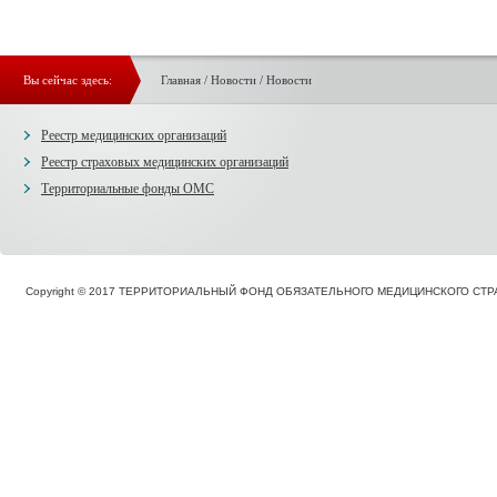
Вы сейчас здесь:
Главная
/
Новости
/
Новости
Реестр медицинских организаций
Реестр страховых медицинских организаций
Территориальные фонды ОМС
Copyright © 2017 ТЕРРИТОРИАЛЬНЫЙ ФОНД ОБЯЗАТЕЛЬНОГО МЕДИЦИНСКОГО С