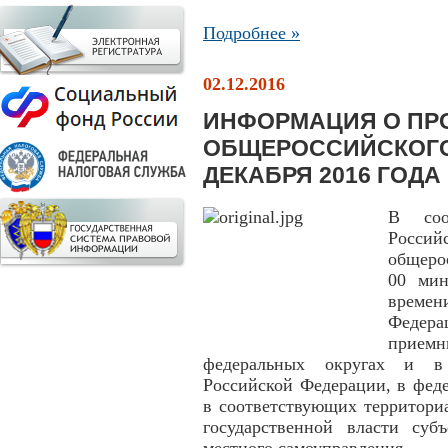
Подробнее »
02.12.2016
ИНФОРМАЦИЯ О ПР
ОБЩЕРОССИЙСКОГО
ДЕКАБРЯ 2016 ГОДА
В соо
Росси
общеро
00 мин
време
Федера
приемн
федеральных округах и в 
Российской Федерации, в фед
в соответствующих территори
государственной власти суб