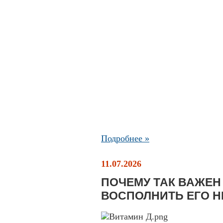
Подробнее »
11.07.2026
ПОЧЕМУ ТАК ВАЖЕН 
ВОСПОЛНИТЬ ЕГО Н