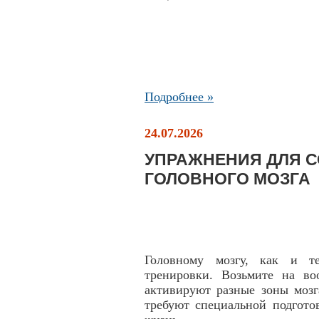
Подробнее »
24.07.2026
УПРАЖНЕНИЯ ДЛЯ 
ГОЛОВНОГО МОЗГА
Головному мозгу, как и те
тренировки. Возьмите на во
активируют разные зоны мозг
требуют специальной подгото