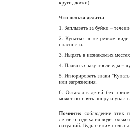
круги, доски).
Что нельзя делать:
1. Заплывать за буйки – течени
2. Купаться в нетрезвом виде
опасности.
3. Нырять в незнакомых местах
4. Плавать сразу после еды – 
5. Игнорировать знаки "Купать
или загрязнения.
6. Оставлять детей без прис
может потерять опору и упасть 
Помните:
соблюдение этих п
летнего отдыха на воде тольк
ситуаций. Будьте внимательны