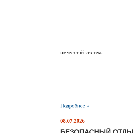
иммунной систем.
Подробнее »
08.07.2026
БЕЗОПАСНЫЙ ОТДЫ