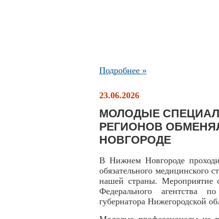
Подробнее »
23.06.2026
МОЛОДЫЕ СПЕЦИАЛИ
РЕГИОНОВ ОБМЕНЯ
НОВГОРОДЕ
В Нижнем Новгороде проходи
обязательного медицинского с
нашей страны. Мероприятие о
Федерального агентства п
губернатора Нижегородской об