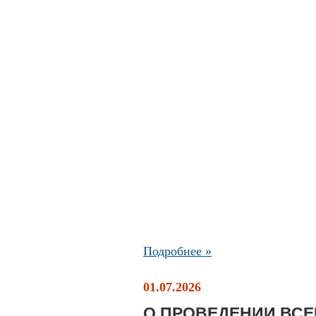
Подробнее »
01.07.2026
О ПРОВЕДЕНИИ ВС