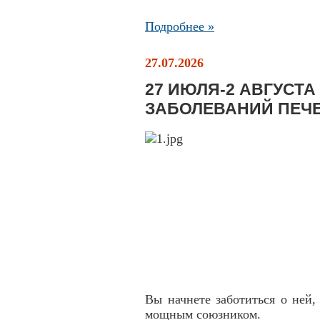
Подробнее »
27.07.2026
27 ИЮЛЯ-2 АВГУСТ
ЗАБОЛЕВАНИЙ ПЕЧ
Вы начнете заботиться о ней,
мощным союзником.