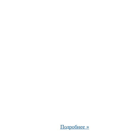
Подробнее »