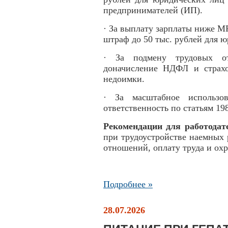
предпринимателей (ИП).
· За выплату зарплаты ниже М
штраф до 50 тыс. рублей для 
· За подмену трудовых от
доначисление НДФЛ и страх
недоимки.
· За масштабное использов
ответственность по статьям 19
Рекомендации для работодат
при трудоустройстве наемных
отношений, оплату труда и охр
Подробнее »
28.07.2026