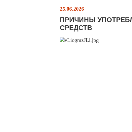
25.06.2026
ПРИЧИНЫ УПОТРЕБ
СРЕДСТВ