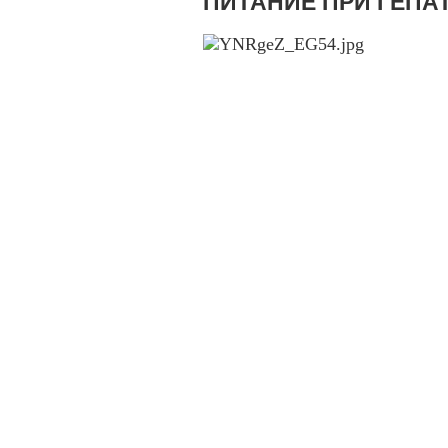
ПИТАНИЕ ПРИ ГЕПА