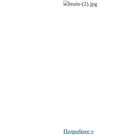
Подробнее »