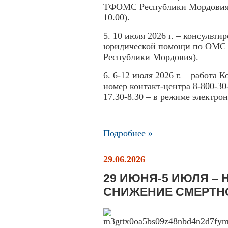
ТФОМС Республики Мордовия 
10.00).
5. 10 июля 2026 г. – консульт
юридической помощи по ОМС (
Республики Мордовия).
6. 6-12 июля 2026 г. – работа
номер контакт-центра 8-800-30-
17.30-8.30 – в режиме электро
Подробнее »
29.06.2026
29 ИЮНЯ-5 ИЮЛЯ – 
СНИЖЕНИЕ СМЕРТН