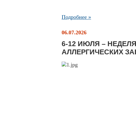
Подробнее »
06.07.2026
6-12 ИЮЛЯ – НЕДЕ
АЛЛЕРГИЧЕСКИХ З