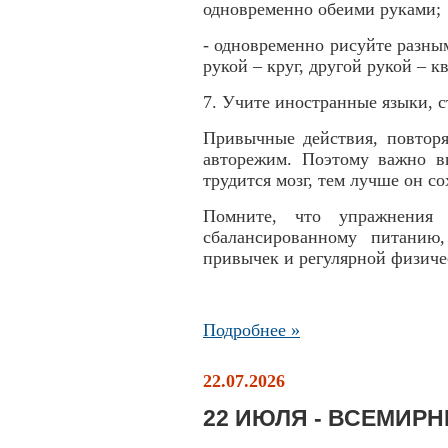
одновременно обеими руками;
- одновременно рисуйте разны
рукой – круг, другой рукой – кв
7. Учите иностранные языки, с
Привычные действия, повторя
авторежим. Поэтому важно в
трудится мозг, тем лучше он со
Помните, что упражнения
сбалансированному питанию
привычек и регулярной физиче
Подробнее »
22.07.2026
22 ИЮЛЯ - ВСЕМИР