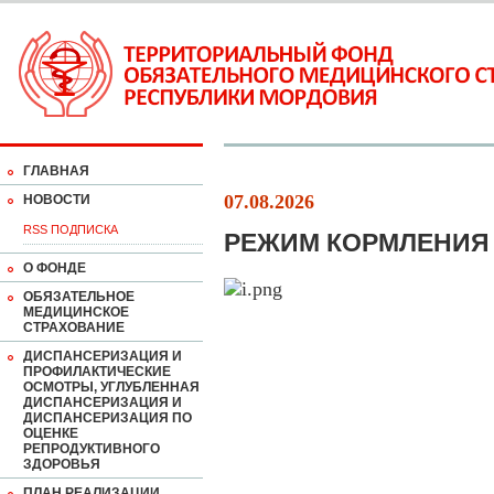
ГЛАВНАЯ
07.08.2026
НОВОСТИ
RSS ПОДПИСКА
РЕЖИМ КОРМЛЕНИ
О ФОНДЕ
ОБЯЗАТЕЛЬНОЕ
МЕДИЦИНСКОЕ
СТРАХОВАНИЕ
ДИСПАНСЕРИЗАЦИЯ И
ПРОФИЛАКТИЧЕСКИЕ
ОСМОТРЫ, УГЛУБЛЕННАЯ
ДИСПАНСЕРИЗАЦИЯ И
ДИСПАНСЕРИЗАЦИЯ ПО
ОЦЕНКЕ
РЕПРОДУКТИВНОГО
ЗДОРОВЬЯ
ПЛАН РЕАЛИЗАЦИИ