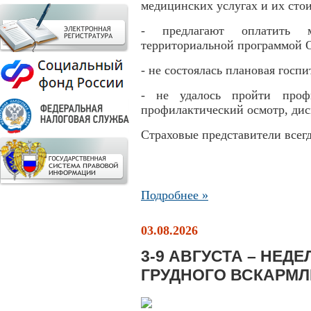
медицинских услугах и их сто
- предлагают оплатить м
территориальной программой
- не состоялась плановая гос
- не удалось пройти профи
профилактический осмотр, дис
Страховые представители всег
Подробнее »
03.08.2026
3-9 АВГУСТА – НЕД
ГРУДНОГО ВСКАРМ