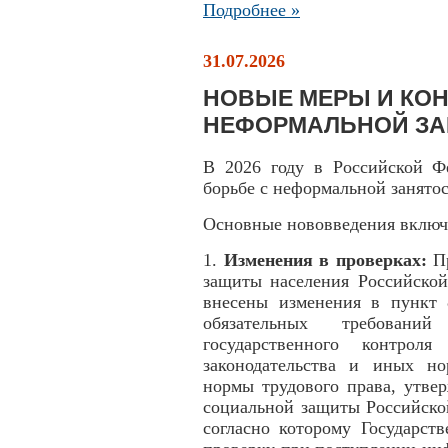
Подробнее »
31.07.2026
НОВЫЕ МЕРЫ И КОН
НЕФОРМАЛЬНОЙ З
В 2026 году в Российской Ф
борьбе с неформальной занято
Основные нововведения включ
1.
Изменения в проверках:
П
защиты населения Российской
внесены изменения в пункт 
обязательных требовани
государственного контроля
законодательства и иных н
нормы трудового права, утве
социальной защиты Российско
согласно которому Государст