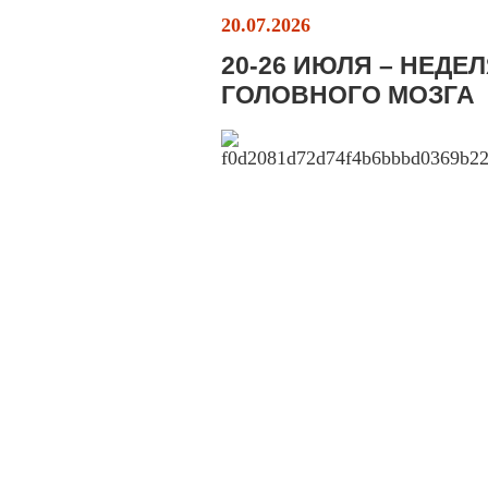
20.07.2026
20-26 ИЮЛЯ – НЕД
ГОЛОВНОГО МОЗГА