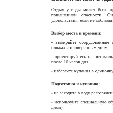
Отдых у воды может быть пр
повышенной опасности. О
удовольствия, если не соблюда
Выбор места и времени:
- выбирайте оборудованные 
пляжах с проверенным дном,
- ориентируйтесь на оптималь
после 16 часов дня,
- избегайте купания в одиночк
Подготовка к купанию:
-
не заходите в воду разгоряче
- используйте специальную об
дном).