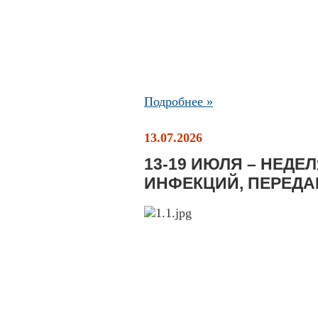
Подробнее »
13.07.2026
13-19 ИЮЛЯ – НЕД
ИНФЕКЦИЙ, ПЕРЕД