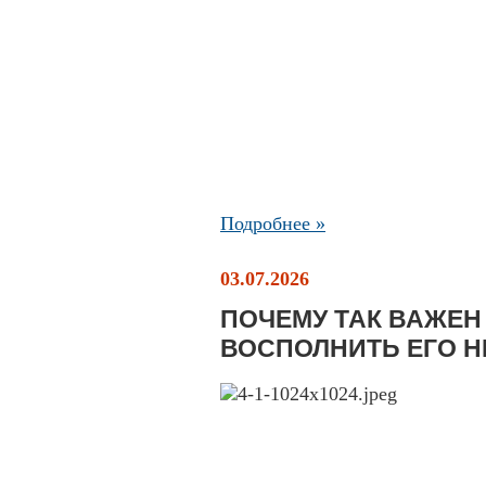
Подробнее »
03.07.2026
ПОЧЕМУ ТАК ВАЖЕН 
ВОСПОЛНИТЬ ЕГО Н