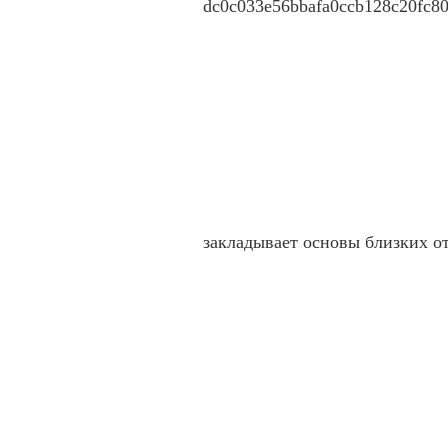
закладывает основы близких 