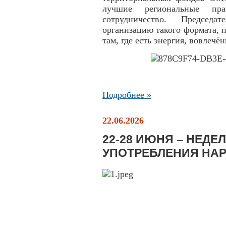
лучшие региональные пра
сотрудничество. Председ
организацию такого формата, 
там, где есть энергия, вовлечё
Подробнее »
22.06.2026
22-28 ИЮНЯ – НЕД
УПОТРЕБЛЕНИЯ НАР