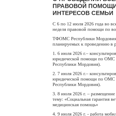
ПРАВОВОЙ ПОМОЩИ
ИНТЕРЕСОВ СЕМЬИ
С 6 по 12 июля 2026 года во в
неделя правовой помощи по во
ТФОМС Республики Мордовия п
планируемых к проведению в 
1. 6 июля 2026 г.– консультир
юридической помощи по ОМС (
Республики Мордовия).
2. 7 июля 2026 г.– консультир
юридической помощи по ОМС (
Республики Мордовия).
3. 8 июля 2026 г. – размещени
тему: «Социальная гарантия в
медицинская помощь»
4. 9 июля 2026 г. - работа мо