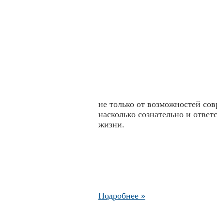
не только от возможностей сов
насколько сознательно и ответ
жизни.
Подробнее »