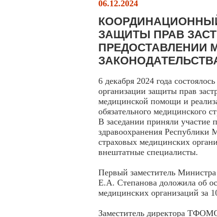
06.12.2024
КООРДИНАЦИОННЫЙ
ЗАЩИТЫ ПРАВ ЗАС
ПРЕДОСТАВЛЕНИИ 
ЗАКОНОДАТЕЛЬСТВА
6 декабря 2024 года состоялос
организации защиты прав заст
медицинской помощи и реализа
обязательного медицинского с
В заседании приняли участие 
здравоохранения Республики
страховых медицинских органи
внештатные специалисты.
Первый заместитель Министра
Е.А. Степанова доложила об о
медицинских организаций за 10
Заместитель директора ТФОМС