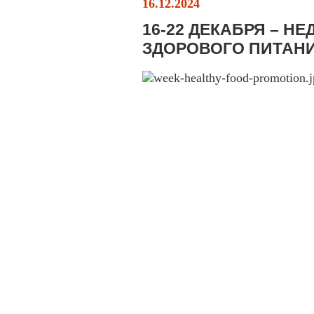
16.12.2024
16-22 ДЕКАБРЯ – Н
ЗДОРОВОГО ПИТАН