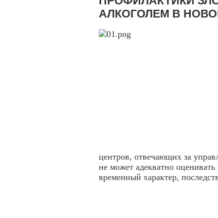
ПРОФИЛАКТИКИ ЗЛ
АЛКОГОЛЕМ В НОВО
центров, отвечающих за управ
не может адекватно оценивать 
временный характер, последств