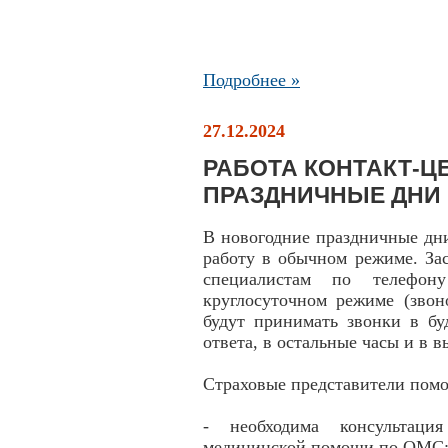
Подробнее »
27.12.2024
РАБОТА КОНТАКТ-ЦЕ
ПРАЗДНИЧНЫЕ ДНИ
В новогодние праздничные дн
работу в обычном режиме. За
специалистам по телефону
круглосуточном режиме (звон
будут принимать звонки в бу
ответа, в остальные часы и в 
Страховые представители помо
- необходима консультаци
медицинской помощи по ОМС