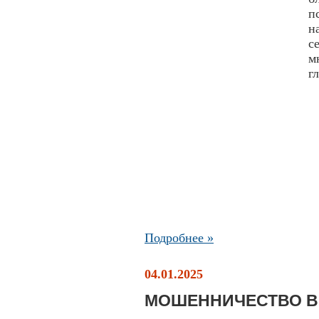
п
н
с
м
г
Подробнее »
04.01.2025
МОШЕННИЧЕСТВО В