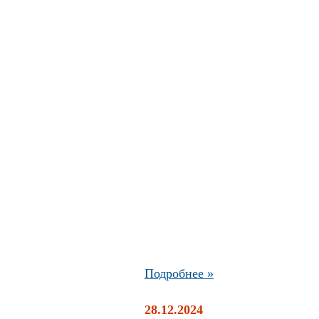
Подробнее »
28.12.2024