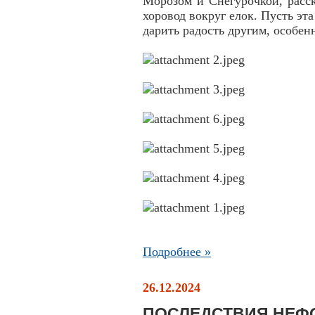
Морозом и Снегурочкой, расс
хоровод вокруг елок. Пусть эт
дарить радость другим, особенн
Подробнее »
26.12.2024
ПОСЛЕДСТВИЯ НЕФ