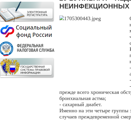
НЕИНФЕКЦИОННЫХ
прежде всего хроническая обс
бронхиальная астма;
- сахарный диабет.
Именно на эти четыре группы 
случаев преждевременной сме