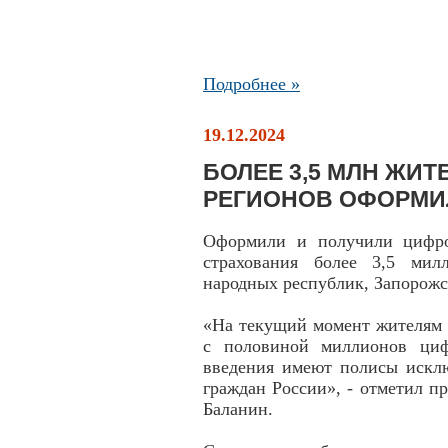
Подробнее »
19.12.2024
БОЛЕЕ 3,5 МЛН ЖИ
РЕГИОНОВ ОФОРМИ
Оформили и получили цифро
страхования более 3,5 мил
народных республик, Запорож
«На текущий момент жителям 
с половиной миллионов ци
введения имеют полисы искл
граждан России», - отметил 
Баланин.