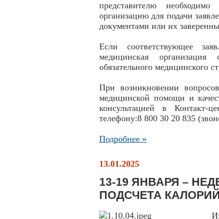
представителю необходимо
организацию для подачи заяв
документами или их заверенн
Если соответствующее зая
медицинская организация 
обязательного медицинского с
При возникновении вопросо
медицинской помощи и качест
консультацией в Контакт-
телефону:8 800 30 20 835 (зво
Подробнее »
13.01.2025
13-19 ЯНВАРЯ – НЕ
ПОДСЧЕТА КАЛОРИ
И