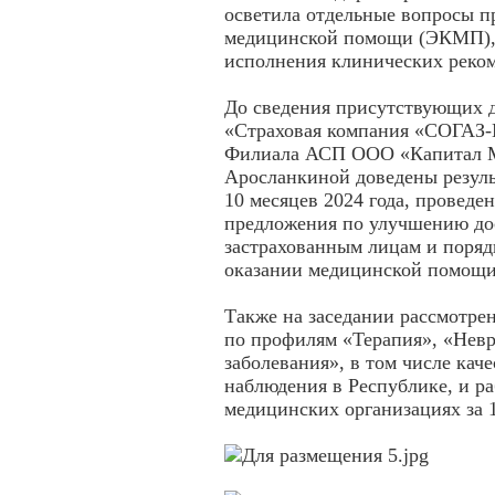
осветила отдельные вопросы п
медицинской помощи (ЭКМП), 
исполнения клинических реко
До сведения присутствующих 
«Страховая компания «СОГАЗ-
Филиала АСП ООО «Капитал М
Аросланкиной доведены резуль
10 месяцев 2024 года, провед
предложения по улучшению до
застрахованным лицам и поряд
оказании медицинской помощ
Также на заседании рассмотр
по профилям «Терапия», «Невр
заболевания», в том числе кач
наблюдения в Республике, и р
медицинских организациях за 1