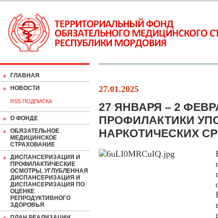
ГЛАВНАЯ
27.01.2025
НОВОСТИ
RSS ПОДПИСКА
27 ЯНВАРЯ – 2 ФЕВ
ПРОФИЛАКТИКИ УП
О ФОНДЕ
НАРКОТИЧЕСКИХ С
ОБЯЗАТЕЛЬНОЕ
МЕДИЦИНСКОЕ
СТРАХОВАНИЕ
ДИСПАНСЕРИЗАЦИЯ И
ПРОФИЛАКТИЧЕСКИЕ
ОСМОТРЫ, УГЛУБЛЕННАЯ
ДИСПАНСЕРИЗАЦИЯ И
ДИСПАНСЕРИЗАЦИЯ ПО
ОЦЕНКЕ
РЕПРОДУКТИВНОГО
ЗДОРОВЬЯ
ПЛАН РЕАЛИЗАЦИИ