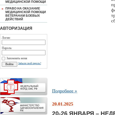
МЕДИЦИНСКОЙ ПОМОЩИ
п
ПРАВО НА ОКАЗАНИЕ
ф
МЕДИЦИНСКОЙ ПОМОЩИ
т
ВЕТЕРАНАМ БОЕВЫХ
ДЕЙСТВИЙ
с
АВТОРИЗАЦИЯ
Логин:
Пароль:
Запомнить меня
Забыли свой пароль?
Подробнее »
20.01.2025
20-26 ЯНВАРЯ – НЕ