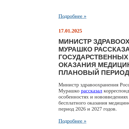
Подробнее »
17.01.2025
МИНИСТР ЗДРАВОО
МУРАШКО РАССКАЗА
ГОСУДАРСТВЕННЫХ
ОКАЗАНИЯ МЕДИЦИН
ПЛАНОВЫЙ ПЕРИОД 2
Министр здравоохранения Рос
Мурашко
рассказал
корреспонд
особенностях и нововведениях
бесплатного оказания медицин
период 2026 и 2027 годов.
Подробнее »