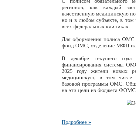
С полисом обязательного м
регионов, как каждый заст
качественную медицинскую по
но и в любом субъекте, в то
всех федеральных клиниках.
Для оформления полиса ОМС н
фонд ОМС, отделение МФЦ или
В декабре текущего года 
финансирования системы ОМС
2025 году жители новых ре
медицинскую, в том числе 
базовой программы ОМС. Общи
на эти цели из бюджета ФОМС,
Подробнее »