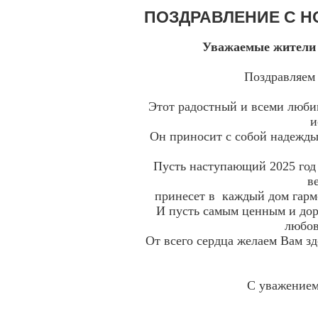
ПОЗДРАВЛЕНИЕ С Н
Уважаемые жители 
Поздравляем
Этот радостный и всеми люби
и
Он приносит с собой надежды
Пусть наступающий 2025 год
принесет в каждый дом гар
И пусть самым ценным и дор
любов
От всего сердца желаем Вам зд
С уважение