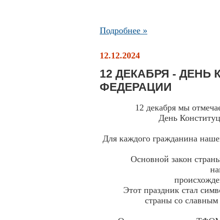
Подробнее »
12.12.2024
12 ДЕКАБРЯ - ДЕН
ФЕДЕРАЦИИ
12 декабря мы отмечаем
День Конститу
Для каждого гражданина наше
Основной закон страны
на
происхожде
Этот праздник стал сим
страны со славны