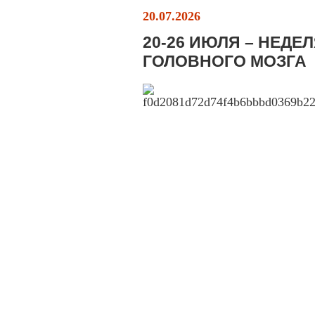
20.07.2026
20-26 ИЮЛЯ – НЕД
ГОЛОВНОГО МОЗГА