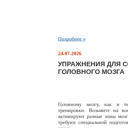
Подробнее »
24.07.2026
УПРАЖНЕНИЯ ДЛЯ 
ГОЛОВНОГО МОЗГА
Головному мозгу, как и те
тренировки. Возьмите на во
активируют разные зоны мозг
требуют специальной подгото