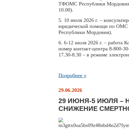
ТФОМС Республики Мордовия 
10.00).
5. 10 июля 2026 г. – консульт
юридической помощи по ОМС (
Республики Мордовия).
6. 6-12 июля 2026 г. – работа
номер контакт-центра 8-800-30-
17.30-8.30 – в режиме электро
Подробнее »
29.06.2026
29 ИЮНЯ-5 ИЮЛЯ – 
СНИЖЕНИЕ СМЕРТН