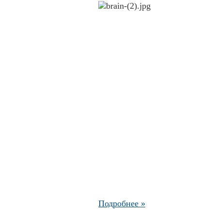
Подробнее »