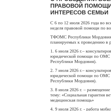
ПРАВОВОЙ ПОМОЩИ
ИНТЕРЕСОВ СЕМЬИ
С 6 по 12 июля 2026 года во в
неделя правовой помощи по во
ТФОМС Республики Мордовия п
планируемых к проведению в 
1. 6 июля 2026 г.– консультир
юридической помощи по ОМС (
Республики Мордовия).
2. 7 июля 2026 г.– консультир
юридической помощи по ОМС (
Республики Мордовия).
3. 8 июля 2026 г. – размещени
тему: «Социальная гарантия в
медицинская помощь»
4. 9 июля 2026 г. - работа мо