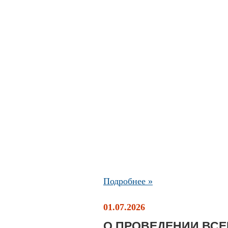
Подробнее »
01.07.2026
О ПРОВЕДЕНИИ ВС