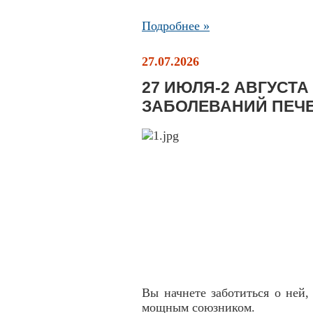
Подробнее »
27.07.2026
27 ИЮЛЯ-2 АВГУСТ
ЗАБОЛЕВАНИЙ ПЕЧ
Вы начнете заботиться о ней,
мощным союзником.