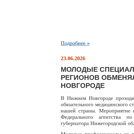
Подробнее »
23.06.2026
МОЛОДЫЕ СПЕЦИАЛИ
РЕГИОНОВ ОБМЕНЯ
НОВГОРОДЕ
В Нижнем Новгороде проходи
обязательного медицинского с
нашей страны. Мероприятие о
Федерального агентства п
губернатора Нижегородской об