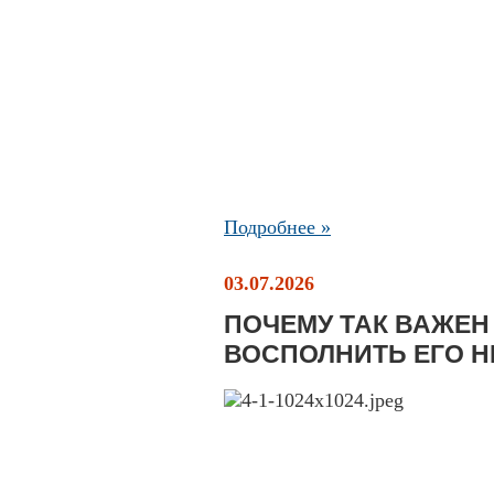
Подробнее »
03.07.2026
ПОЧЕМУ ТАК ВАЖЕН 
ВОСПОЛНИТЬ ЕГО Н