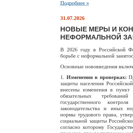
Подробнее »
31.07.2026
НОВЫЕ МЕРЫ И КОН
НЕФОРМАЛЬНОЙ З
В 2026 году в Российской Ф
борьбе с неформальной занято
Основные нововведения включ
1.
Изменения в проверках:
П
защиты населения Российской
внесены изменения в пункт 
обязательных требовани
государственного контроля
законодательства и иных н
нормы трудового права, утве
социальной защиты Российско
согласно которому Государст