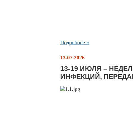
Подробнее »
13.07.2026
13-19 ИЮЛЯ – НЕД
ИНФЕКЦИЙ, ПЕРЕД