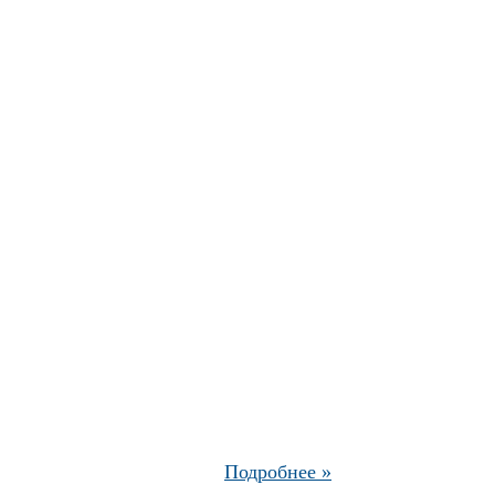
Подробнее »