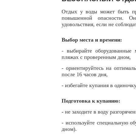
Отдых у воды может быть пр
повышенной опасности. О
удовольствия, если не соблюда
Выбор места и времени:
- выбирайте оборудованные 
пляжах с проверенным дном,
- ориентируйтесь на оптималь
после 16 часов дня,
- избегайте купания в одиночк
Подготовка к купанию:
-
не заходите в воду разгоряче
- используйте специальную об
дном).