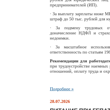
предпринимателей (ИП).
· За выплату зарплаты ниже М
штраф до 50 тыс. рублей для 
· За подмену трудовых от
доначисление НДФЛ и страх
недоимки.
· За масштабное использов
ответственность по статьям 19
Рекомендации для работодат
при трудоустройстве наемных
отношений, оплату труда и охр
Подробнее »
28.07.2026