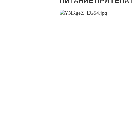
ПИТАНИЕ ПРИ ГЕПА