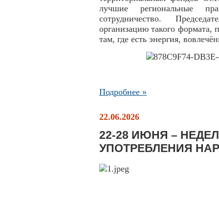
лучшие региональные пра
сотрудничество. Председ
организацию такого формата, 
там, где есть энергия, вовлечё
Подробнее »
22.06.2026
22-28 ИЮНЯ – НЕД
УПОТРЕБЛЕНИЯ НАР