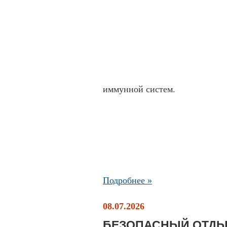
иммунной систем.
Подробнее »
08.07.2026
БЕЗОПАСНЫЙ ОТДЫ