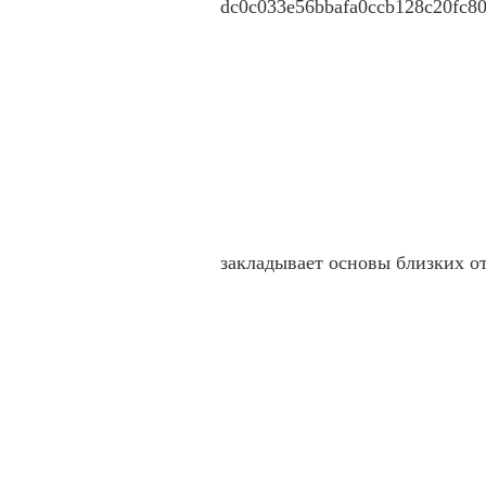
закладывает основы близких 