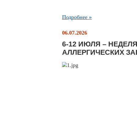
Подробнее »
06.07.2026
6-12 ИЮЛЯ – НЕДЕ
АЛЛЕРГИЧЕСКИХ З