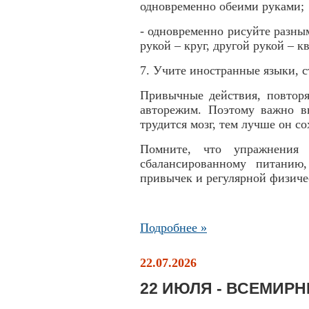
одновременно обеими руками;
- одновременно рисуйте разны
рукой – круг, другой рукой – кв
7. Учите иностранные языки, с
Привычные действия, повторя
авторежим. Поэтому важно в
трудится мозг, тем лучше он со
Помните, что упражнения
сбалансированному питанию
привычек и регулярной физиче
Подробнее »
22.07.2026
22 ИЮЛЯ - ВСЕМИР