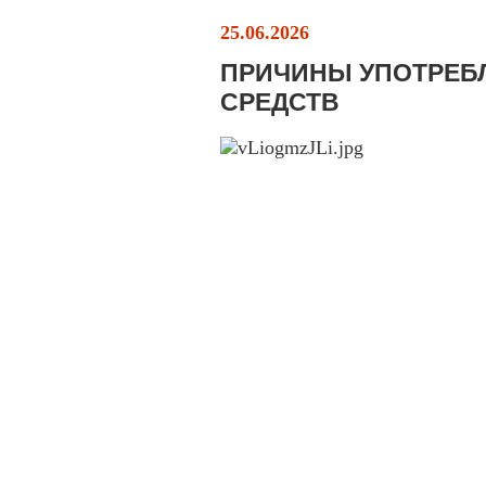
25.06.2026
ПРИЧИНЫ УПОТРЕБ
СРЕДСТВ