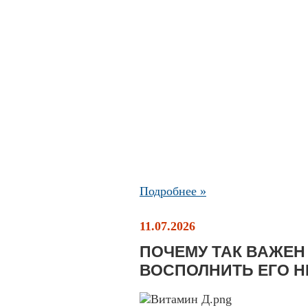
Подробнее »
11.07.2026
ПОЧЕМУ ТАК ВАЖЕН 
ВОСПОЛНИТЬ ЕГО Н