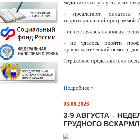
медицинских услугах и их сто
- предлагают оплатить м
территориальной программой
- не состоялась плановая гос
- не удалось пройти профи
профилактический осмотр, дис
Страховые представители всег
Подробнее »
03.08.2026
3-9 АВГУСТА – НЕД
ГРУДНОГО ВСКАРМ