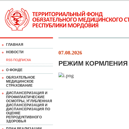
ГЛАВНАЯ
07.08.2026
НОВОСТИ
RSS ПОДПИСКА
РЕЖИМ КОРМЛЕНИ
О ФОНДЕ
ОБЯЗАТЕЛЬНОЕ
МЕДИЦИНСКОЕ
СТРАХОВАНИЕ
ДИСПАНСЕРИЗАЦИЯ И
ПРОФИЛАКТИЧЕСКИЕ
ОСМОТРЫ, УГЛУБЛЕННАЯ
ДИСПАНСЕРИЗАЦИЯ И
ДИСПАНСЕРИЗАЦИЯ ПО
ОЦЕНКЕ
РЕПРОДУКТИВНОГО
ЗДОРОВЬЯ
ПЛАН РЕАЛИЗАЦИИ