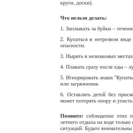
круги, доски).
Что нельзя делать:
1. Заплывать за буйки – течени
2. Купаться в нетрезвом виде
опасности.
3. Нырять в незнакомых местах
4. Плавать сразу после еды – 
5. Игнорировать знаки "Купать
или загрязнения.
6. Оставлять детей без прис
может потерять опору и упасть 
Помните:
соблюдение этих п
летнего отдыха на воде тольк
ситуаций. Будьте внимательны