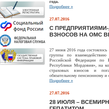
года.
Подробнее »
27.07.2016
С ПРЕДПРИЯТИЯМИ
ВЗНОСОВ НА ОМС В
27 июня 2016 года состоялось
группы по взаимодействию
Российской Федерации по
Республики Мордовия», на к
страховых взносов и пог
обязательному пенсионному и 
Подробнее »
27.07.2016
28 ИЮЛЯ – ВСЕМИР
ГЕПАТИТОМ