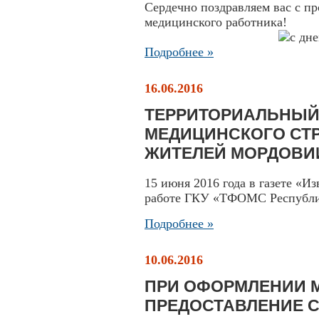
Сердечно поздравляем вас с п
медицинского работника!
Подробнее »
16.06.2016
ТЕРРИТОРИАЛЬНЫЙ
МЕДИЦИНСКОГО СТР
ЖИТЕЛЕЙ МОРДОВИИ
15 июня 2016 года в газете «И
работе ГКУ «ТФОМС Республи
Подробнее »
10.06.2016
ПРИ ОФОРМЛЕНИИ 
ПРЕДОСТАВЛЕНИЕ С