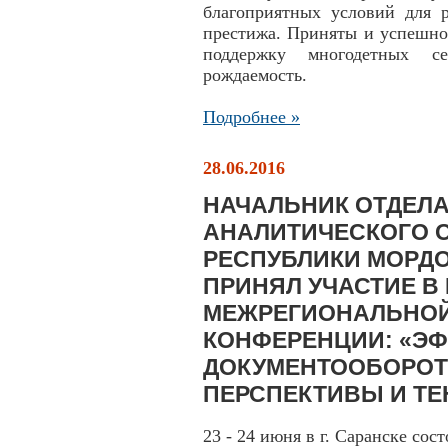
благоприятных условий для 
престижа. Приняты и успешно
поддержку многодетных се
рождаемость.
Подробнее »
28.06.2016
НАЧАЛЬНИК ОТДЕЛ
АНАЛИТИЧЕСКОГО 
РЕСПУБЛИКИ МОРД
ПРИНЯЛ УЧАСТИЕ В 
МЕЖРЕГИОНАЛЬНОЙ
КОНФЕРЕНЦИИ: «Э
ДОКУМЕНТООБОРОТ
ПЕРСПЕКТИВЫ И ТЕ
23 - 24 июня в г. Саранске сос