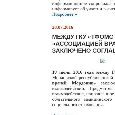
информационное сопровождени
информирует об участии в дис
Подробнее »
20.07.2016
МЕЖДУ ГКУ «ТФОМС
«АССОЦИАЦИЕЙ ВР
ЗАКЛЮЧЕНО СОГЛА
19 июля 2016 года между
Мордовской республиканской
врачей Мордовии»
заключе
взаимодействии. Предметом
взаимодействие, направленное
обязательного медицинского
социального страхования.