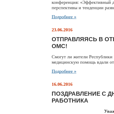
конференция: «Эффективный д
перспективы и тенденции разв
Подробнее »
23.06.2016
ОТПРАВЛЯЯСЬ В ОТП
ОМС!
Смогут ли жители Республики
медицинскую помощь вдали о
Подробнее »
16.06.2016
ПОЗДРАВЛЕНИЕ С 
РАБОТНИКА
Ува