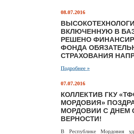
08.07.2016
ВЫСОКОТЕХНОЛОГИ
ВКЛЮЧЕННУЮ В БА
РЕШЕНО ФИНАНСИР
ФОНДА ОБЯЗАТЕЛЬ
СТРАХОВАНИЯ НАП
Подробнее »
07.07.2016
КОЛЛЕКТИВ ГКУ «Т
МОРДОВИЯ» ПОЗДР
МОРДОВИИ С ДНЕМ 
ВЕРНОСТИ!
В Республике Мордовия уде