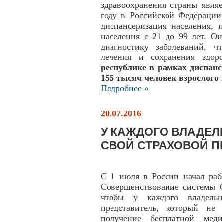
здравоохранения страны явля
году в Российской Федерации
диспансеризация населения, 
населения с 21 до 99 лет. О
диагностику заболеваний, 
лечения и сохранения здор
республике в рамках диспанс
155 тысяч человек взрослого 
Подробнее »
20.07.2016
У КАЖДОГО ВЛАДЕЛ
СВОЙ СТРАХОВОЙ П
С 1 июля в России начал раб
Совершенствование системы 
чтобы у каждого владел
представитель, который не
получение бесплатной мед