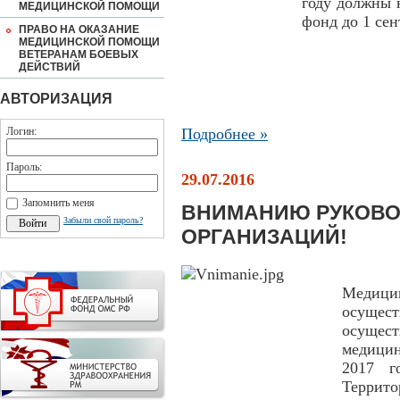
году должны 
МЕДИЦИНСКОЙ ПОМОЩИ
фонд до 1 сен
ПРАВО НА ОКАЗАНИЕ
МЕДИЦИНСКОЙ ПОМОЩИ
ВЕТЕРАНАМ БОЕВЫХ
ДЕЙСТВИЙ
АВТОРИЗАЦИЯ
Логин:
Подробнее »
Пароль:
29.07.2016
Запомнить меня
ВНИМАНИЮ РУКОВО
Забыли свой пароль?
ОРГАНИЗАЦИЙ!
Медици
осущес
осущест
медицин
2017 г
Террит