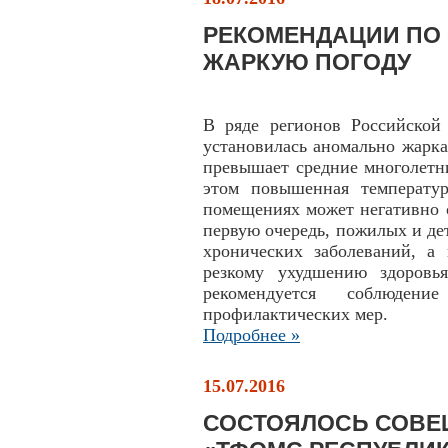
РЕКОМЕНДАЦИИ ПО
ЖАРКУЮ ПОГОДУ
В ряде регионов Российской
установилась аномально жарка
превышает средние многолетни
этом повышенная температур
помещениях может негативно о
первую очередь, пожилых и де
хронических заболеваний, а 
резкому ухудшению здоровь
рекомендуется соблюден
профилактических мер.
Подробнее »
15.07.2016
СОСТОЯЛОСЬ СОВЕ