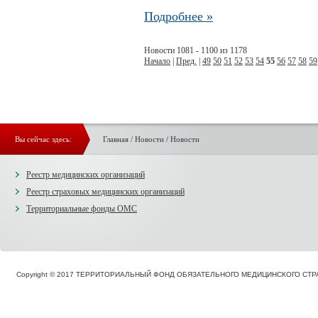
Подробнее »
Новости 1081 - 1100 из 1178
Начало
|
Пред.
|
49
50
51
52
53
54
55
56
57
58
59
Вы сейчас здесь:
Главная
/
Новости
/
Новости
Реестр медицинских организаций
Реестр страховых медицинских организаций
Территориальные фонды ОМС
Copyright © 2017 ТЕРРИТОРИАЛЬНЫЙ ФОНД ОБЯЗАТЕЛЬНОГО МЕДИЦИНСКОГО С