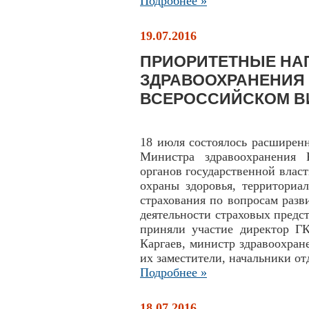
Подробнее »
19.07.2016
ПРИОРИТЕТНЫЕ НА
ЗДРАВООХРАНЕНИЯ
ВСЕРОССИЙСКОМ 
18 июля состоялось расширен
Министра здравоохранения 
органов государственной влас
охраны здоровья, территориа
страхования по вопросам разв
деятельности страховых пред
приняли участие директор 
Каргаев, министр здравоохра
их заместители, начальники от
Подробнее »
18.07.2016