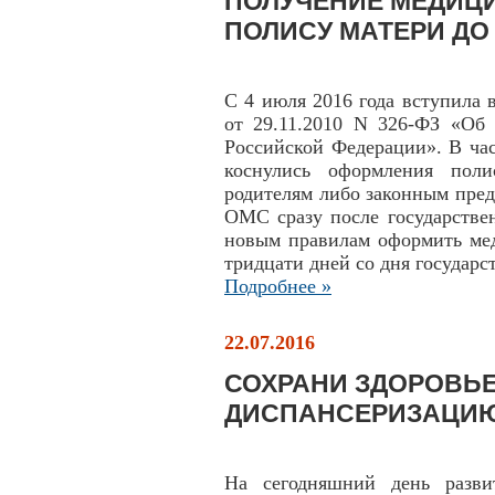
ПОЛУЧЕНИЕ МЕДИЦ
ПОЛИСУ МАТЕРИ ДО 
С 4 июля 2016 года вступила 
от 29.11.2010 N 326-ФЗ «Об 
Российской Федерации». В час
коснулись оформления пол
родителям либо законным пре
ОМС сразу после государстве
новым правилам оформить мед
тридцати дней со дня государс
Подробнее »
22.07.2016
СОХРАНИ ЗДОРОВЬЕ
ДИСПАНСЕРИЗАЦИ
На сегодняшний день разви