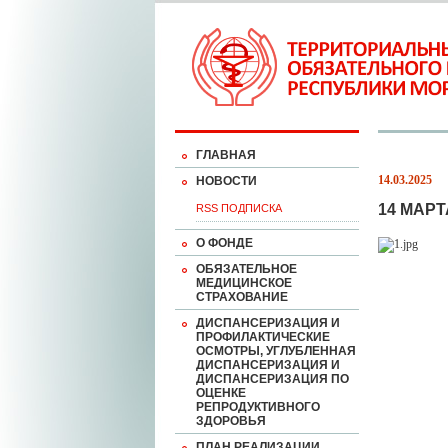
ГЛАВНАЯ
14.03.2025
НОВОСТИ
14 МАР
RSS ПОДПИСКА
О ФОНДЕ
ОБЯЗАТЕЛЬНОЕ
МЕДИЦИНСКОЕ
СТРАХОВАНИЕ
ДИСПАНСЕРИЗАЦИЯ И
ПРОФИЛАКТИЧЕСКИЕ
ОСМОТРЫ, УГЛУБЛЕННАЯ
ДИСПАНСЕРИЗАЦИЯ И
ДИСПАНСЕРИЗАЦИЯ ПО
ОЦЕНКЕ
РЕПРОДУКТИВНОГО
ЗДОРОВЬЯ
ПЛАН РЕАЛИЗАЦИИ