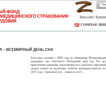
Карта сайта
Контакт
ГОРЯЧАЯ ЛИН
ТА – ВСЕМИРНЫЙ ДЕНЬ СНА
Ежегодно, начиная с 2008 года, по инициативе Международн
медицины сна, отмечается Всемирный день сна. Его це
привлечение внимания общественности к проблеме нарушения
сильно влияет на различные аспекты жизнедеятельности че
2025 года: «Здоровый сон – главнее всего!».