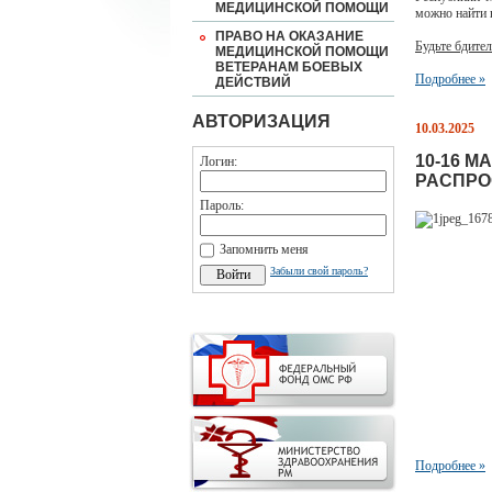
МЕДИЦИНСКОЙ ПОМОЩИ
можно найти
ПРАВО НА ОКАЗАНИЕ
Будьте бдите
МЕДИЦИНСКОЙ ПОМОЩИ
ВЕТЕРАНАМ БОЕВЫХ
Подробнее »
ДЕЙСТВИЙ
АВТОРИЗАЦИЯ
10.03.2025
10-16 М
Логин:
РАСПРО
Пароль:
Запомнить меня
Забыли свой пароль?
Подробнее »