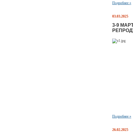
Подробнее »
03.03.2025
3-9 МА
РЕПРОД
Подробнее »
26.02.2025