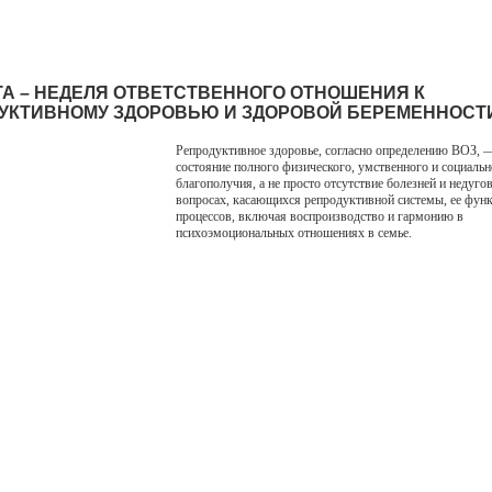
РТА – НЕДЕЛЯ ОТВЕТСТВЕННОГО ОТНОШЕНИЯ К
УКТИВНОМУ ЗДОРОВЬЮ И ЗДОРОВОЙ БЕРЕМЕННОСТ
Репродуктивное здоровье, согласно определению ВОЗ, 
состояние полного физического, умственного и социальн
благополучия, а не просто отсутствие болезней и недугов
вопросах, касающихся репродуктивной системы, ее фун
процессов, включая воспроизводство и гармонию в
психоэмоциональных отношениях в семье.