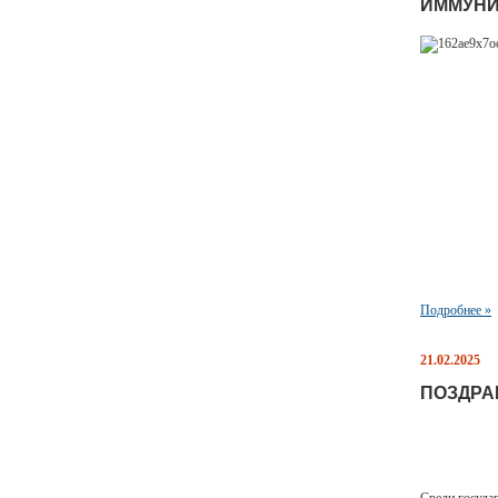
ИММУНИ
Подробнее »
21.02.2025
ПОЗДРА