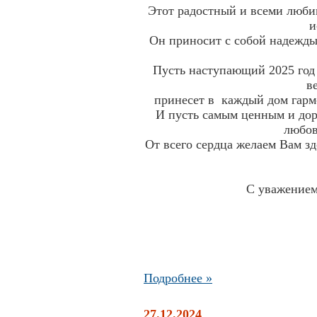
Этот радостный и всеми люби
и
Он приносит с собой надежды
Пусть наступающий 2025 год
принесет в каждый дом гар
И пусть самым ценным и дор
любов
От всего сердца желаем Вам зд
С уважение
Подробнее »
27.12.2024