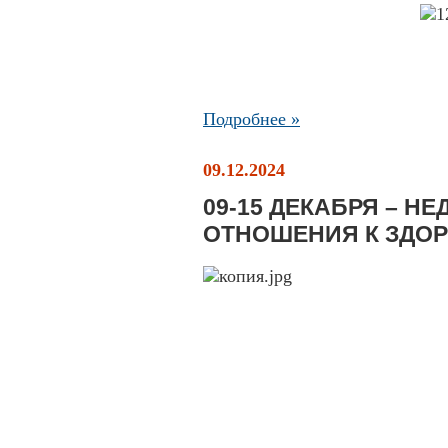
Подробнее »
09.12.2024
09-15 ДЕКАБРЯ – Н
ОТНОШЕНИЯ К ЗДО