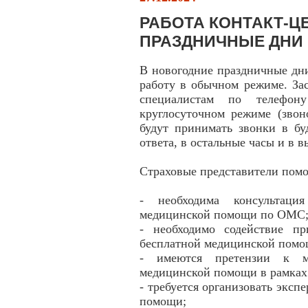
РАБОТА КОНТАКТ-ЦЕ
ПРАЗДНИЧНЫЕ ДНИ
В новогодние праздничные дн
работу в обычном режиме. За
специалистам по телефону
круглосуточном режиме (звон
будут принимать звонки в бу
ответа, в остальные часы и в 
Страховые представители помо
- необходима консультаци
медицинской помощи по ОМС
- необходимо содействие п
бесплатной медицинской пом
- имеются претензии к м
медицинской помощи в рамка
- требуется организовать эксп
помощи;