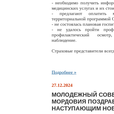
- необходимо получить инфо
медицинских услугах и их сто
- предлагают оплатить м
территориальной программой
- не состоялась плановая гос
- не удалось пройти профи
профилактический осмот
наблюдение.
Страховые представители всег
Подробнее »
27.12.2024
МОЛОДЕЖНЫЙ СОВЕ
МОРДОВИЯ ПОЗДРАВ
НАСТУПАЮЩИМ НО