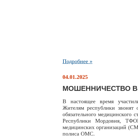
Подробнее »
04.01.2025
МОШЕННИЧЕСТВО В
В настоящее время участил
Жителям республики звонят 
обязательного медицинского с
Республики Мордовия, ТФО
медицинских организаций (СМ
полиса ОМС.