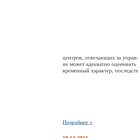
центров, отвечающих за управ
не может адекватно оценивать 
временный характер, последств
Подробнее »