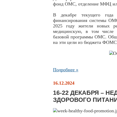
фонд ОМС, отделение МФЦ или
В декабре текущего года 
финансирования системы ОМС
2025 году жители новых ре
медицинскую, в том числе 
базовой программы ОМС. Общи
на эти цели из бюджета ФОМС,
Подробнее »
16.12.2024
16-22 ДЕКАБРЯ – Н
ЗДОРОВОГО ПИТАН