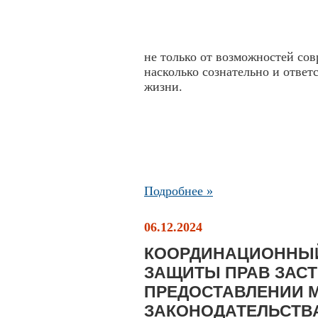
не только от возможностей сов
насколько сознательно и ответ
жизни.
Подробнее »
06.12.2024
КООРДИНАЦИОННЫЙ
ЗАЩИТЫ ПРАВ ЗАС
ПРЕДОСТАВЛЕНИИ 
ЗАКОНОДАТЕЛЬСТВА