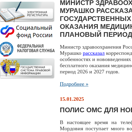
МИНИСТР ЗДРАВОО
МУРАШКО РАССКАЗА
ГОСУДАРСТВЕННЫХ
ОКАЗАНИЯ МЕДИЦИН
ПЛАНОВЫЙ ПЕРИОД 2
Министр здравоохранения Рос
Мурашко
рассказал
корреспонд
особенностях и нововведениях
бесплатного оказания медицин
период 2026 и 2027 годов.
Подробнее »
15.01.2025
ПОЛИС ОМС ДЛЯ Н
В настоящее время на тел
Мордовия поступает много во