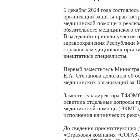
6 декабря 2024 года состоялос
организации защиты прав заст
медицинской помощи и реализа
обязательного медицинского с
В заседании приняли участие 
здравоохранения Республики
страховых медицинских органи
внештатные специалисты.
Первый заместитель Министра
Е.А. Степанова доложила об о
медицинских организаций за 10
Заместитель директора ТФОМС
осветила отдельные вопросы п
медицинской помощи (ЭКМП), 
исполнения клинических реко
До сведения присутствующих 
«Страховая компания «СОГАЗ-