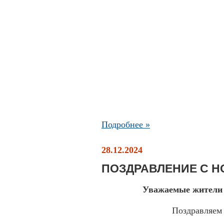
Подробнее »
28.12.2024
ПОЗДРАВЛЕНИЕ С Н
Уважаемые жители 
Поздравляем