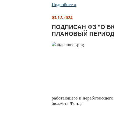
Подробнее »
03.12.2024
ПОДПИСАН ФЗ "О Б
ПЛАНОВЫЙ ПЕРИОД 2
работающего и неработающего 
бюджета Фонда.