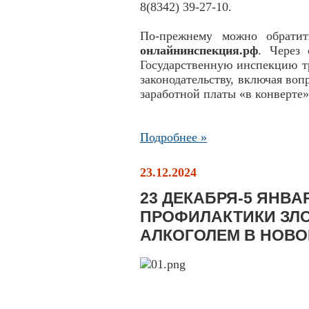
8(8342) 39-27-10.
По-прежнему можно обрати
онлайнинспекция.рф
. Через
Государственную инспекцию тр
законодательству, включая во
заработной платы «в конверте»
Подробнее »
23.12.2024
23 ДЕКАБРЯ-5 ЯНВА
ПРОФИЛАКТИКИ ЗЛ
АЛКОГОЛЕМ В НОВО