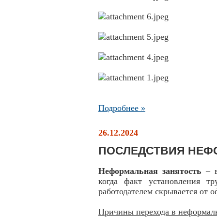
Подробнее »
26.12.2024
ПОСЛЕДСТВИЯ НЕФ
Неформальная занятость
– в
когда факт установления т
работодателем скрывается от 
Причины перехода в неформал