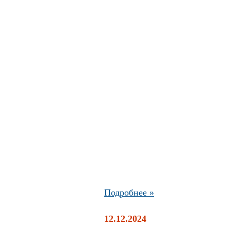
Подробнее »
12.12.2024