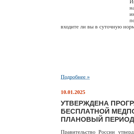
И
н
и
п
входите ли вы в суточную нор
Подробнее »
10.01.2025
УТВЕРЖДЕНА ПРОГ
БЕСПЛАТНОЙ МЕДПО
ПЛАНОВЫЙ ПЕРИОД 2
Правительство России утверд