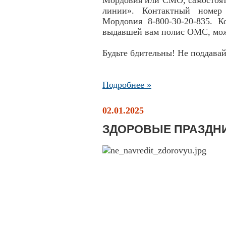
Мордовия или СМО, самостоят
линии». Контактный номе
Мордовия 8-800-30-20-835. 
выдавшей вам полис ОМС, мо
Будьте бдительны! Не поддава
Подробнее »
02.01.2025
ЗДОРОВЫЕ ПРАЗДН