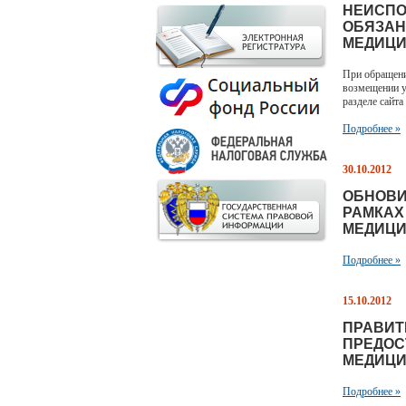
НЕИСПО
ОБЯЗАН
МЕДИЦИ
При обращени
возмещении у
разделе сайта
Подробнее »
30.10.2012
ОБНОВИ
РАМКАХ
МЕДИЦИ
Подробнее »
15.10.2012
ПРАВИТ
ПРЕДОС
МЕДИЦИ
Подробнее »