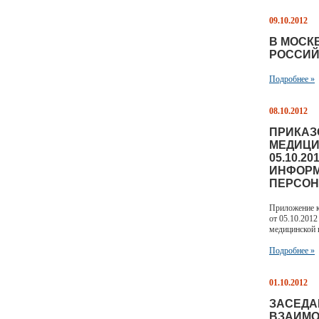
09.10.2012
В МОСК
РОССИЙ
Подробнее »
08.10.2012
ПРИКАЗ
МЕДИЦИ
05.10.2
ИНФОРМ
ПЕРСОН
Приложение к
от 05.10.201
медицинской
Подробнее »
01.10.2012
ЗАСЕДА
ВЗАИМО