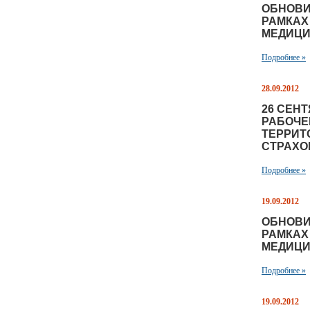
ОБНОВИ
РАМКАХ
МЕДИЦИ
Подробнее »
28.09.2012
26 СЕН
РАБОЧЕ
ТЕРРИТ
СТРАХО
Подробнее »
19.09.2012
ОБНОВИ
РАМКАХ
МЕДИЦИ
Подробнее »
19.09.2012