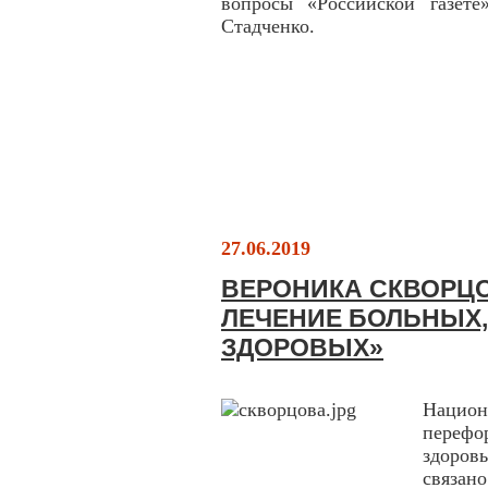
вопросы «Российской газет
Стадченко.
27.06.2019
ВЕРОНИКА СКВОРЦО
ЛЕЧЕНИЕ БОЛЬНЫХ
ЗДОРОВЫХ»
Национ
перефо
здоров
связан