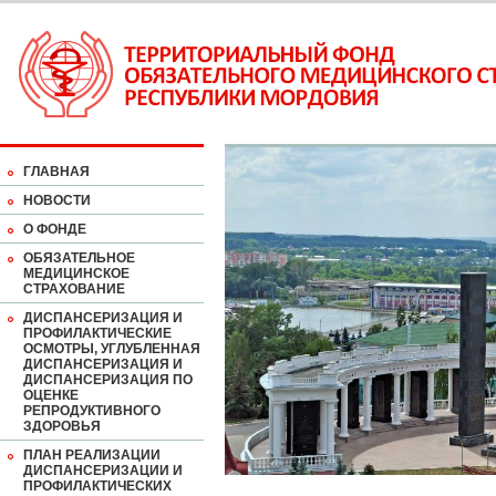
ГЛАВНАЯ
НОВОСТИ
О ФОНДЕ
ОБЯЗАТЕЛЬНОЕ
МЕДИЦИНСКОЕ
СТРАХОВАНИЕ
ДИСПАНСЕРИЗАЦИЯ И
ПРОФИЛАКТИЧЕСКИЕ
ОСМОТРЫ, УГЛУБЛЕННАЯ
ДИСПАНСЕРИЗАЦИЯ И
ДИСПАНСЕРИЗАЦИЯ ПО
ОЦЕНКЕ
РЕПРОДУКТИВНОГО
ЗДОРОВЬЯ
ПЛАН РЕАЛИЗАЦИИ
ДИСПАНСЕРИЗАЦИИ И
ПРОФИЛАКТИЧЕСКИХ