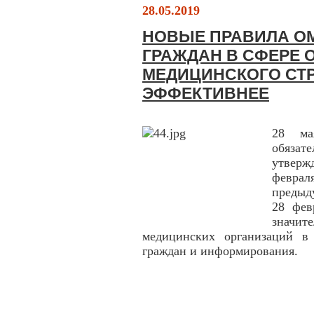
28.05.2019
НОВЫЕ ПРАВИЛА ОМ
ГРАЖДАН В СФЕРЕ 
МЕДИЦИНСКОГО СТ
ЭФФЕКТИВНЕЕ
28 ма
обяза
утвер
февра
предыд
28 фев
значит
медицинских организаций в 
граждан и информирования.