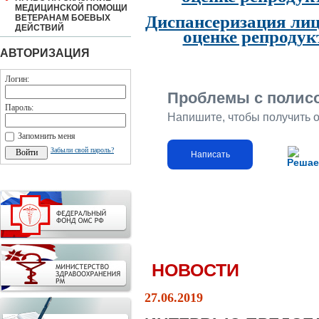
МЕДИЦИНСКОЙ ПОМОЩИ
Диспансеризация лиц
ВЕТЕРАНАМ БОЕВЫХ
ДЕЙСТВИЙ
оценке репродук
АВТОРИЗАЦИЯ
Логин:
Проблемы с полис
Пароль:
Напишите, чтобы получить 
Запомнить меня
Забыли свой пароль?
Написать
Решае
НОВОСТИ
27.06.2019