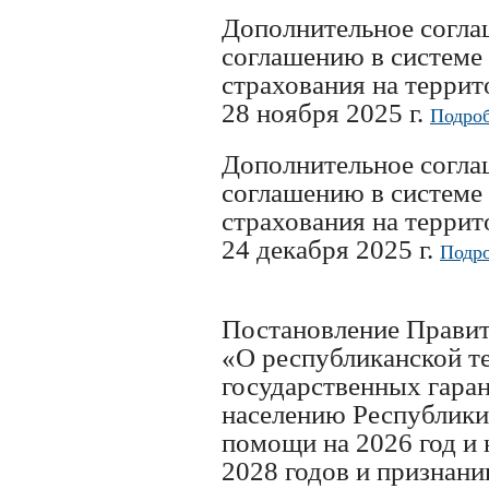
Дополнительное согл
соглашению в системе
страхования на терри
28 ноября 2025 г.
Подроб
Дополнительное согл
соглашению в системе
страхования на терри
24 декабря 2025 г.
Подро
Постановление Правит
«О республиканской т
государственных гаран
населению Республик
помощи на 2026 год и 
2028 годов и признан