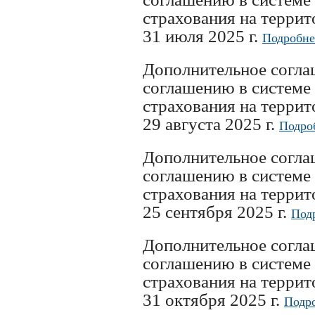
страхования на терри
31 июля 2025 г.
Подробне
Дополнительное согл
соглашению в системе
страхования на терри
29 августа 2025 г.
Подро
Дополнительное согл
соглашению в системе
страхования на терри
25 сентября 2025 г.
Под
Дополнительное согл
соглашению в системе
страхования на терри
31 октября 2025 г.
Подр