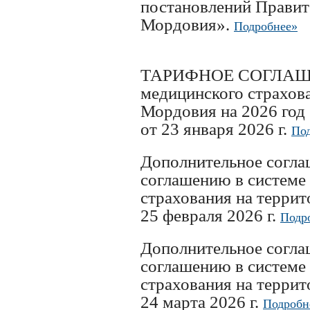
постановлений Правит
Мордовия».
Подробнее»
ТАРИФНОЕ СОГЛАШЕНИ
медицинского страхов
Мордовия на 2026 год
от 23 января 2026 г.
Под
Дополнительное согл
соглашению в системе
страхования на терри
25 февраля 2026 г.
Подр
Дополнительное согл
соглашению в системе
страхования на терри
24 марта 2026 г.
Подробн