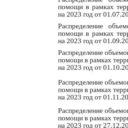
помощи в рамках те
на 2023 год от 01.07.2
Распределение объе
помощи в рамках те
на 2023 год от 01.09.2
Распределение объемо
помощи в рамках тер
на 2023 год от 01.10.2
Распределение объемо
помощи в рамках тер
на 2023 год от 01.11.2
Распределение объемо
помощи в рамках тер
на 2023 год от 27.12.2