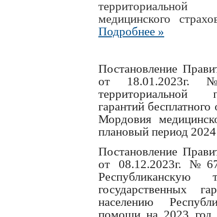
территориальной 
медицинского страхо
Подробнее »
Постановление Прави
от 18.01.2023г.
территориальной п
гарантий бесплатного
Мордовия медицинск
плановый период 2024 
Постановление Прави
от 08.12.2023г. №6
Республиканскую т
государственных га
населению Республ
помощи на 2023 год 