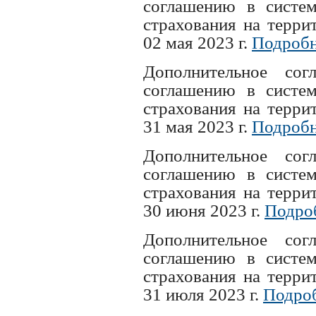
соглашению в систем
страхования на терри
02 мая 2023 г.
Подробн
Дополнительное с
соглашению в систем
страхования на терри
31 мая 2023 г.
Подробн
Дополнительное с
соглашению в систем
страхования на терри
30 июня 2023 г.
Подро
Дополнительное с
соглашению в систем
страхования на терри
31 июля 2023 г.
Подроб