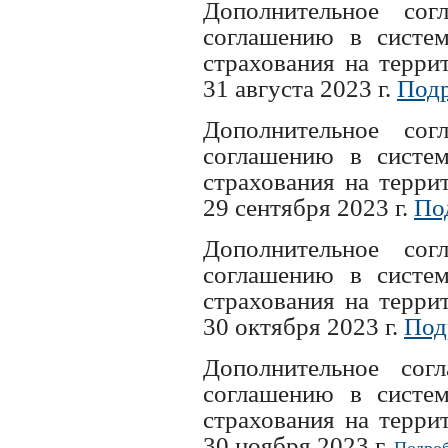
Дополнительное с
соглашению в систем
страхования на терри
31 августа 2023 г.
Подр
Дополнительное с
соглашению в систем
страхования на терри
29 сентября 2023 г.
По
Дополнительное с
соглашению в систем
страхования на терри
30 октября 2023 г.
Под
Дополнительное со
соглашению в систем
страхования на терри
30 ноября 2023 г.