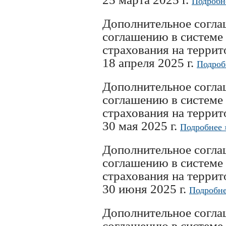
Подробн
Дополнительное согл
соглашению в системе
страхования на терри
18 апреля 2025 г.
Подроб
Дополнительное согл
соглашению в системе
страхования на терри
30 мая 2025 г.
Подробнее 
Дополнительное согл
соглашению в системе
страхования на терри
30 июня 2025 г.
Подробне
Дополнительное согл
соглашению в системе