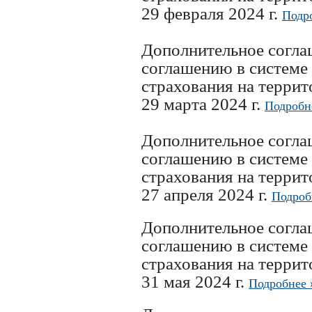
29 февраля 2024 г.
Подр
Дополнительное согл
соглашению в системе
страхования на терри
29 марта 2024 г.
Подробн
Дополнительное согл
соглашению в системе
страхования на терри
27 апреля 2024 г.
Подроб
Дополнительное согл
соглашению в системе
страхования на терри
31 мая 2024 г.
Подробнее 