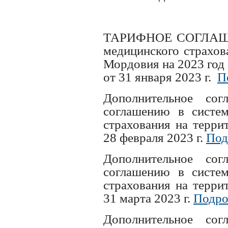
ТАРИФНОЕ СОГЛАШЕН
медицинского страхов
Мордовия на 2023 год
от 31 января 2023 г.
П
Дополнительное с
соглашению в систем
страхования на терри
28 февраля 2023 г.
Под
Дополнительное с
соглашению в систем
страхования на терри
31 марта 2023 г.
Подро
Дополнительное с