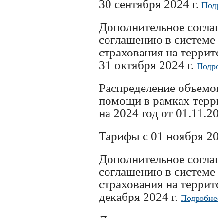
30 сентября 2024 г.
Под
Дополнительное согл
соглашению в системе
страхования на терри
31 октября 2024 г.
Подр
Распределение объемо
помощи в рамках тер
на 2024 год от 01.11.2
Тарифы с 01 ноября 20
Дополнительное согл
соглашению в системе
страхования на терри
декабря 2024 г.
Подробне