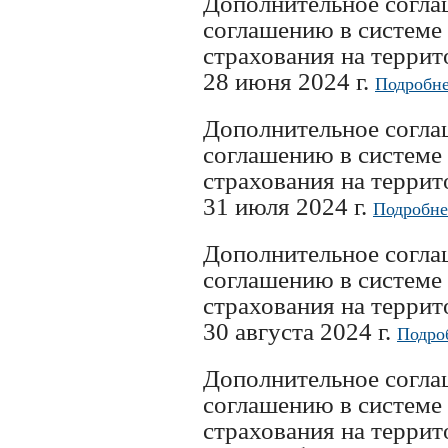
Дополнительное согл
соглашению в системе
страхования на терри
28 июня 2024 г.
Подробне
Дополнительное согл
соглашению в системе
страхования на терри
31 июля 2024 г.
Подробне
Дополнительное согл
соглашению в системе
страхования на терри
30 августа 2024 г.
Подро
Дополнительное согл
соглашению в системе
страхования на терри