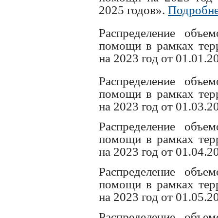
2025 годов».
Подробн
Распределение объе
помощи в рамках те
на 2023 год от 01.01.2
Распределение объе
помощи в рамках те
на 2023 год от 01.03.2
Распределение объе
помощи в рамках те
на 2023 год от 01.04.2
Распределение объе
помощи в рамках те
на 2023 год от 01.05.2
Распределение объе