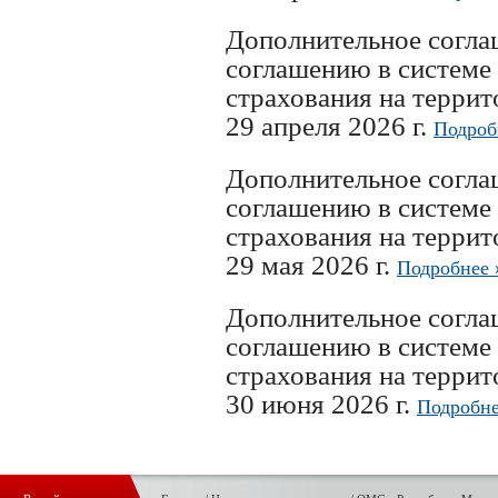
Дополнительное согл
соглашению в системе
страхования на терри
29 апреля 2026 г.
Подроб
Дополнительное согл
соглашению в системе
страхования на терри
29 мая 2026 г.
Подробнее 
Дополнительное согл
соглашению в системе
страхования на терри
30 июня 2026 г.
Подробне