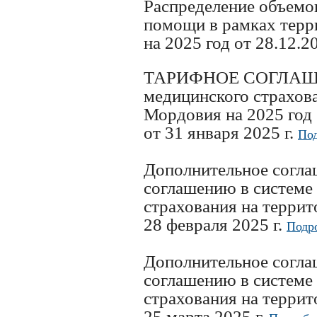
Распределение объемо
помощи в рамках тер
на 2025 год от 28.12.2
ТАРИФНОЕ СОГЛАШЕНИ
медицинского страхов
Мордовия на 2025 год
от 31 января 2025 г.
Под
Дополнительное согл
соглашению в системе
страхования на терри
28 февраля 2025 г.
Подр
Дополнительное согл
соглашению в системе
страхования на терри
25 марта 2025 г.