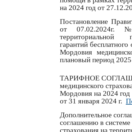
на 2024 год от 27.12.2
Постановление Прави
от 07.02.2024г. 
территориальной п
гарантий бесплатного
Мордовия медицинск
плановый период 2025 
ТАРИФНОЕ СОГЛАШЕНИ
медицинского страхов
Мордовия на 2024 год
от 31 января 2024 г.
П
Дополнительное согл
соглашению в системе
страхования на терри