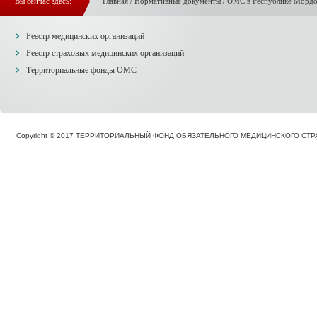
Вы сейчас здесь:
Главная
/
Нормативные документы
/
ОМС в Республике Мордо
Реестр медицинских организаций
Реестр страховых медицинских организаций
Территориальные фонды ОМС
Copyright © 2017 ТЕРРИТОРИАЛЬНЫЙ ФОНД ОБЯЗАТЕЛЬНОГО МЕДИЦИНСКОГО С