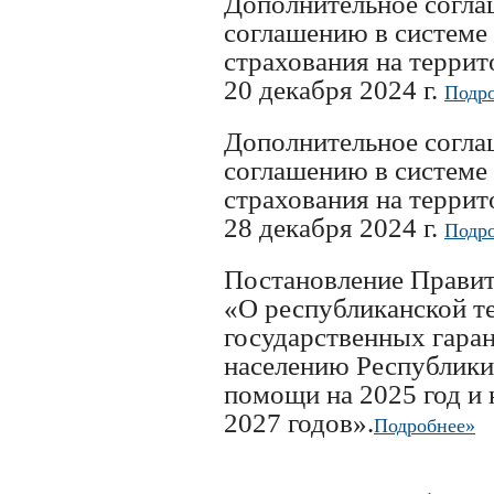
Дополнительное согл
соглашению в системе
страхования на терри
20 декабря 2024 г.
Подро
Дополнительное согл
соглашению в системе
страхования на терри
28 декабря 2024 г.
Подро
Постановление Правит
«О республиканской т
государственных гаран
населению Республик
помощи на 2025 год и 
2027 годов».
Подробнее»