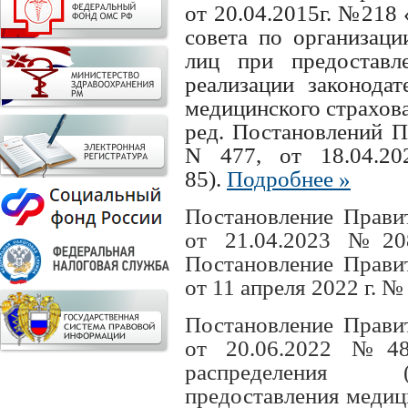
от 20.04.2015г. №218
совета по организаци
лиц при предостав
реализации законодат
медицинского страхов
ред. Постановлений П
N 477, от 18.04.2
85).
Подробнее »
Постановление Прави
от 21.04.2023 №20
Постановление Прави
от 11 апреля 2022 г. №
Постановление Прави
от 20.06.2022 №48
распределения (
предоставления медиц