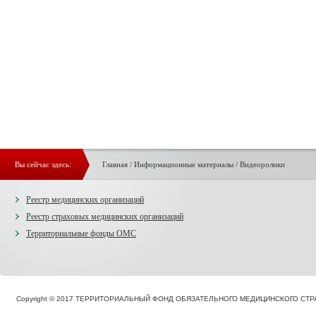
Вы сейчас здесь:
Главная
/
Информационные материалы
/
Видеоролики
Реестр медицинских организаций
Реестр страховых медицинских организаций
Территориальные фонды ОМС
Copyright © 2017 ТЕРРИТОРИАЛЬНЫЙ ФОНД ОБЯЗАТЕЛЬНОГО МЕДИЦИНСКОГО С