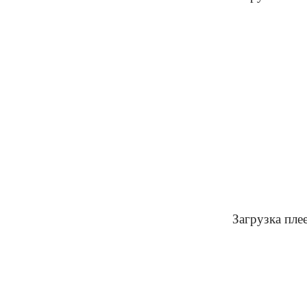
Загрузка пле