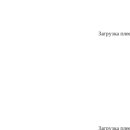
Загрузка пле
Загрузка пле