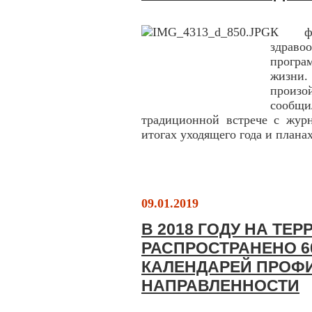
К фе
здраво
програ
жизни.
произо
сообщи
традиционной встрече с журн
итогах уходящего года и плана
09.01.2019
В 2018 ГОДУ НА ТЕ
РАСПРОСТРАНЕНО 6
КАЛЕНДАРЕЙ ПРОФ
НАПРАВЛЕННОСТИ