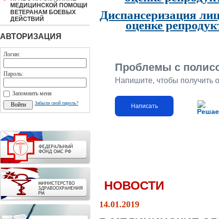
МЕДИЦИНСКОЙ ПОМОЩИ
Диспансеризация лиц
ВЕТЕРАНАМ БОЕВЫХ
ДЕЙСТВИЙ
оценке репродук
АВТОРИЗАЦИЯ
Логин:
Проблемы с полис
Пароль:
Напишите, чтобы получить 
Запомнить меня
Забыли свой пароль?
Написать
Решае
НОВОСТИ
14.01.2019