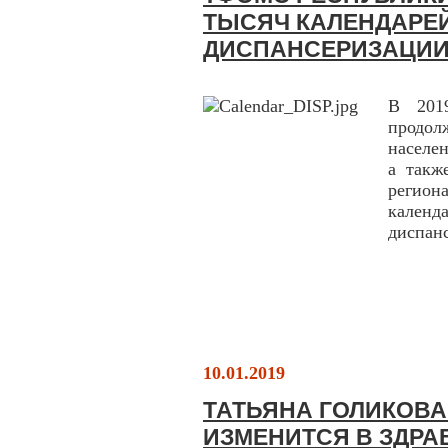
ТЫСЯЧ КАЛЕНДАРЕ
ДИСПАНСЕРИЗАЦИ
В 201
продо
населе
а такж
регио
кален
диспанс
10.01.2019
ТАТЬЯНА ГОЛИКОВА
ИЗМЕНИТСЯ В ЗДРА