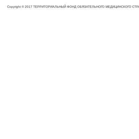
Copyright © 2017 ТЕРРИТОРИАЛЬНЫЙ ФОНД ОБЯЗАТЕЛЬНОГО МЕДИЦИНСКОГО С