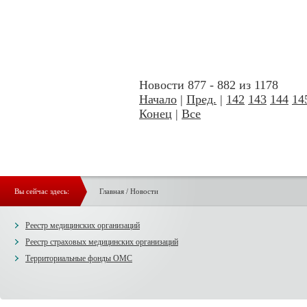
Новости 877 - 882 из 1178
Начало
|
Пред.
|
142
143
144
14
Конец
|
Все
Вы сейчас здесь:
Главная
/
Новости
Реестр медицинских организаций
Реестр страховых медицинских организаций
Территориальные фонды ОМС