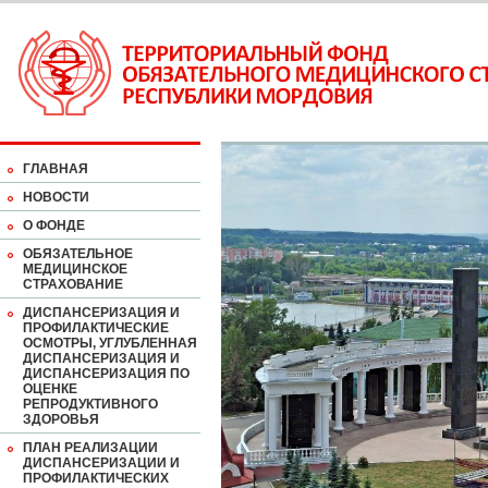
ГЛАВНАЯ
НОВОСТИ
О ФОНДЕ
ОБЯЗАТЕЛЬНОЕ
МЕДИЦИНСКОЕ
СТРАХОВАНИЕ
ДИСПАНСЕРИЗАЦИЯ И
ПРОФИЛАКТИЧЕСКИЕ
ОСМОТРЫ, УГЛУБЛЕННАЯ
ДИСПАНСЕРИЗАЦИЯ И
ДИСПАНСЕРИЗАЦИЯ ПО
ОЦЕНКЕ
РЕПРОДУКТИВНОГО
ЗДОРОВЬЯ
ПЛАН РЕАЛИЗАЦИИ
ДИСПАНСЕРИЗАЦИИ И
ПРОФИЛАКТИЧЕСКИХ