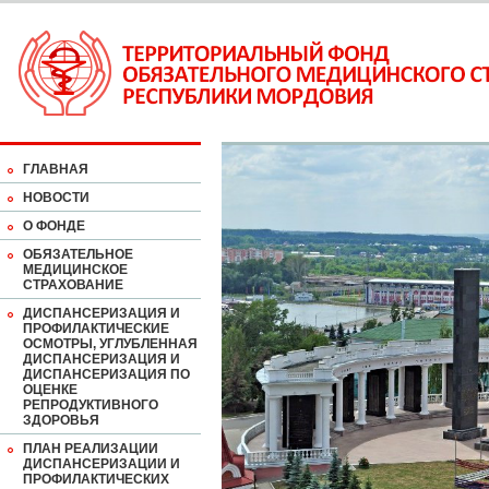
ГЛАВНАЯ
НОВОСТИ
О ФОНДЕ
ОБЯЗАТЕЛЬНОЕ
МЕДИЦИНСКОЕ
СТРАХОВАНИЕ
ДИСПАНСЕРИЗАЦИЯ И
ПРОФИЛАКТИЧЕСКИЕ
ОСМОТРЫ, УГЛУБЛЕННАЯ
ДИСПАНСЕРИЗАЦИЯ И
ДИСПАНСЕРИЗАЦИЯ ПО
ОЦЕНКЕ
РЕПРОДУКТИВНОГО
ЗДОРОВЬЯ
ПЛАН РЕАЛИЗАЦИИ
ДИСПАНСЕРИЗАЦИИ И
ПРОФИЛАКТИЧЕСКИХ