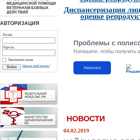
МЕДИЦИНСКОЙ ПОМОЩИ
Диспансеризация лиц
ВЕТЕРАНАМ БОЕВЫХ
ДЕЙСТВИЙ
оценке репродук
АВТОРИЗАЦИЯ
Логин:
Проблемы с полис
Пароль:
Напишите, чтобы получить 
Запомнить меня
Забыли свой пароль?
Написать
Решае
НОВОСТИ
04.02.2019