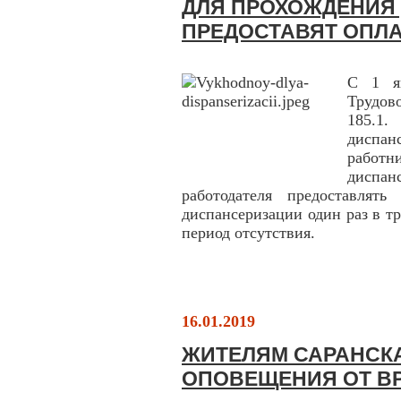
ДЛЯ ПРОХОЖДЕНИЯ
ПРЕДОСТАВЯТ ОПЛ
С 1 я
Трудов
185.1.
диспан
работ
диспа
работодателя предоставлят
диспансеризации один раз в тр
период отсутствия.
16.01.2019
ЖИТЕЛЯМ САРАНСКА
ОПОВЕЩЕНИЯ ОТ В