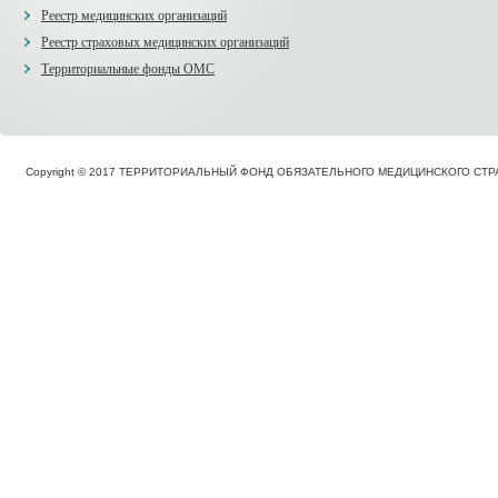
Реестр медицинских организаций
Реестр страховых медицинских организаций
Территориальные фонды ОМС
Copyright © 2017 ТЕРРИТОРИАЛЬНЫЙ ФОНД ОБЯЗАТЕЛЬНОГО МЕДИЦИНСКОГО С