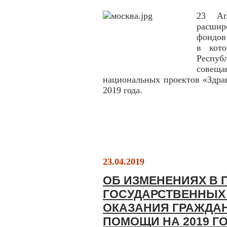
23 Ап
расши
фондов
в кот
Респу
совеща
национальных проектов «Здра
2019 года.
23.04.2019
ОБ ИЗМЕНЕНИЯХ В 
ГОСУДАРСТВЕННЫХ
ОКАЗАНИЯ ГРАЖДА
ПОМОЩИ НА 2019 Г