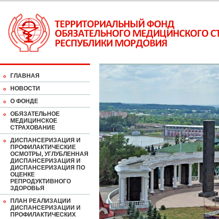
ГЛАВНАЯ
НОВОСТИ
О ФОНДЕ
ОБЯЗАТЕЛЬНОЕ
МЕДИЦИНСКОЕ
СТРАХОВАНИЕ
ДИСПАНСЕРИЗАЦИЯ И
ПРОФИЛАКТИЧЕСКИЕ
ОСМОТРЫ, УГЛУБЛЕННАЯ
ДИСПАНСЕРИЗАЦИЯ И
ДИСПАНСЕРИЗАЦИЯ ПО
ОЦЕНКЕ
РЕПРОДУКТИВНОГО
ЗДОРОВЬЯ
ПЛАН РЕАЛИЗАЦИИ
ДИСПАНСЕРИЗАЦИИ И
ПРОФИЛАКТИЧЕСКИХ