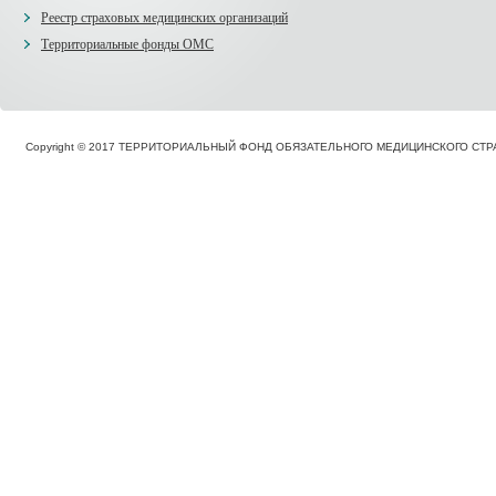
Реестр страховых медицинских организаций
Территориальные фонды ОМС
Copyright © 2017 ТЕРРИТОРИАЛЬНЫЙ ФОНД ОБЯЗАТЕЛЬНОГО МЕДИЦИНСКОГО С