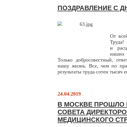
ПОЗДРАВЛЕНИЕ С Д
От все
Труда!
и расц
наших 
Только добросовестный, отве
нашу жизнь. Все, чем по пр
результаты труда сотен тысяч е
24.04.2019
В МОСКВЕ ПРОШЛО
СОВЕТА ДИРЕКТОР
МЕДИЦИНСКОГО СТ