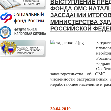
ВЫСТУПЛЕНИЕ ПРЕ
ФОНДА ОМС НАТАЛЬ
ЗАСЕДАНИИ ИТОГОВ
МИНИСТЕРСТВА ЗД
РОССИЙСКОЙ ФЕДЕ
Бюджет
плано
необхо
Россий
«Здр
Особен
законодательства об ОМС 
численности застрахованных 
неработающее население и рас
30.04.2019