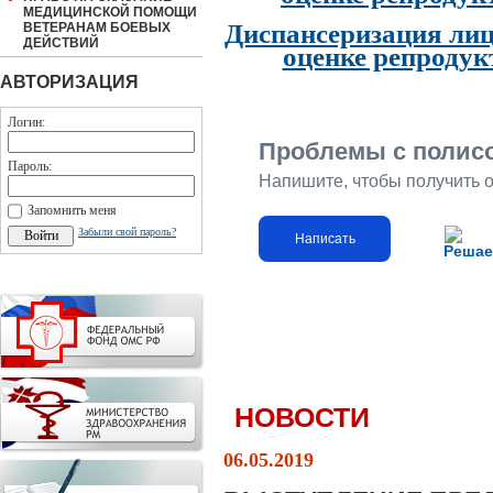
МЕДИЦИНСКОЙ ПОМОЩИ
Диспансеризация лиц
ВЕТЕРАНАМ БОЕВЫХ
ДЕЙСТВИЙ
оценке репродук
АВТОРИЗАЦИЯ
Логин:
Проблемы с полис
Пароль:
Напишите, чтобы получить 
Запомнить меня
Забыли свой пароль?
Написать
Решае
НОВОСТИ
06.05.2019