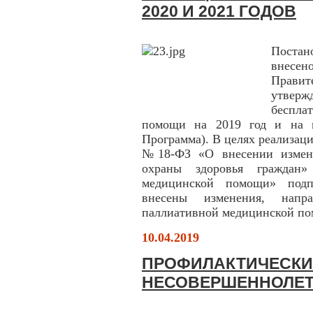
2020 И 2021 ГОДОВ
Постан
внесен
Правит
утверж
беспла
помощи на 2019 год и на п
Программа). В целях реализаци
№18-ФЗ «О внесении измене
охраны здоровья граждан»
медицинской помощи» подп
внесены изменения, напр
паллиативной медицинской п
10.04.2019
ПРОФИЛАКТИЧЕСКИ
НЕСОВЕРШЕННОЛЕТ