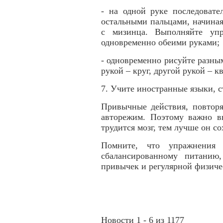
- на одной руке последовате
остальными пальцами, начиная 
с мизинца. Выполняйте упр
одновременно обеими руками;
- одновременно рисуйте разны
рукой – круг, другой рукой – кв
7. Учите иностранные языки, с
Привычные действия, повторя
авторежим. Поэтому важно в
трудится мозг, тем лучше он со
Помните, что упражнения
сбалансированному питанию
привычек и регулярной физиче
Новости 1 - 6 из 1177