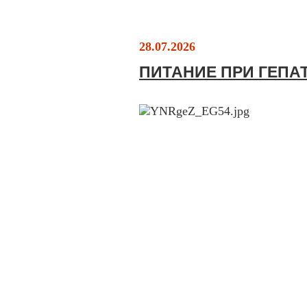
28.07.2026
ПИТАНИЕ ПРИ ГЕПА