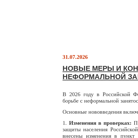
31.07.2026
НОВЫЕ МЕРЫ И КОН
НЕФОРМАЛЬНОЙ З
В 2026 году в Российской Ф
борьбе с неформальной занято
Основные нововведения включ
1.
Изменения в проверках:
П
защиты населения Российской
внесены изменения в пункт 