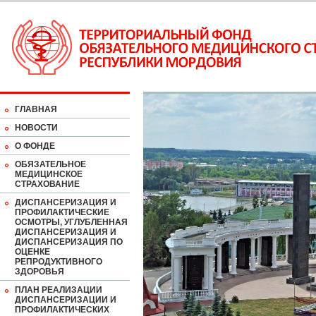
ГЛАВНАЯ
НОВОСТИ
О ФОНДЕ
ОБЯЗАТЕЛЬНОЕ
МЕДИЦИНСКОЕ
СТРАХОВАНИЕ
ДИСПАНСЕРИЗАЦИЯ И
ПРОФИЛАКТИЧЕСКИЕ
ОСМОТРЫ, УГЛУБЛЕННАЯ
ДИСПАНСЕРИЗАЦИЯ И
ДИСПАНСЕРИЗАЦИЯ ПО
ОЦЕНКЕ
РЕПРОДУКТИВНОГО
ЗДОРОВЬЯ
ПЛАН РЕАЛИЗАЦИИ
ДИСПАНСЕРИЗАЦИИ И
ПРОФИЛАКТИЧЕСКИХ