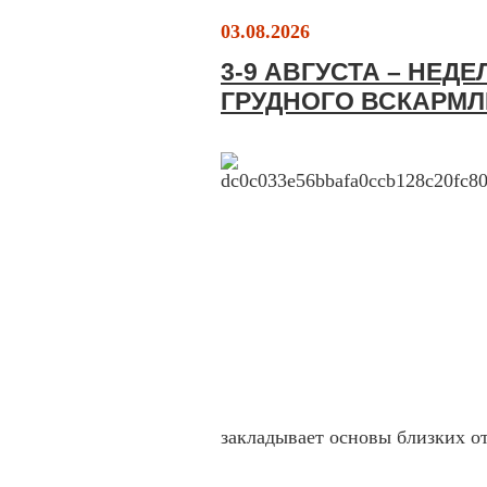
03.08.2026
3-9 АВГУСТА – НЕД
ГРУДНОГО ВСКАРМ
закладывает основы близких 