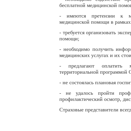
бесплатной медицинской пом
- имеются претензии к м
медицинской помощи в рамка
- требуется организовать эксп
помощи;
- необходимо получить инфо
медицинских услугах и их сто
- предлагают оплатить м
территориальной программой
- не состоялась плановая гос
- не удалось пройти профи
профилактический осмотр, дис
Страховые представители всег