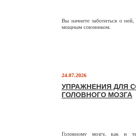
Вы начнете заботиться о ней,
мощным союзником.
24.07.2026
УПРАЖНЕНИЯ ДЛЯ 
ГОЛОВНОГО МОЗГА
Головному мозгу, как и те