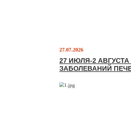
27.07.2026
27 ИЮЛЯ-2 АВГУСТ
ЗАБОЛЕВАНИЙ ПЕЧ