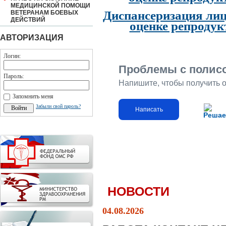
МЕДИЦИНСКОЙ ПОМОЩИ
Диспансеризация лиц
ВЕТЕРАНАМ БОЕВЫХ
ДЕЙСТВИЙ
оценке репродук
АВТОРИЗАЦИЯ
Логин:
Проблемы с полис
Пароль:
Напишите, чтобы получить 
Запомнить меня
Забыли свой пароль?
Написать
Решае
НОВОСТИ
04.08.2026