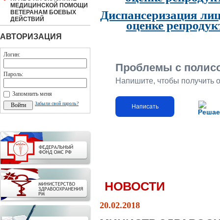
МЕДИЦИНСКОЙ ПОМОЩИ
Диспансеризация лиц
ВЕТЕРАНАМ БОЕВЫХ
ДЕЙСТВИЙ
оценке репродук
АВТОРИЗАЦИЯ
Логин:
Проблемы с полис
Пароль:
Напишите, чтобы получить 
Запомнить меня
Забыли свой пароль?
Написать
Решае
НОВОСТИ
20.02.2018