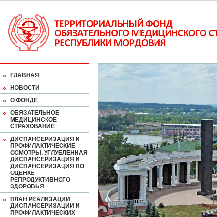
ГЛАВНАЯ
НОВОСТИ
О ФОНДЕ
ОБЯЗАТЕЛЬНОЕ
МЕДИЦИНСКОЕ
СТРАХОВАНИЕ
ДИСПАНСЕРИЗАЦИЯ И
ПРОФИЛАКТИЧЕСКИЕ
ОСМОТРЫ, УГЛУБЛЕННАЯ
ДИСПАНСЕРИЗАЦИЯ И
ДИСПАНСЕРИЗАЦИЯ ПО
ОЦЕНКЕ
РЕПРОДУКТИВНОГО
ЗДОРОВЬЯ
ПЛАН РЕАЛИЗАЦИИ
ДИСПАНСЕРИЗАЦИИ И
ПРОФИЛАКТИЧЕСКИХ