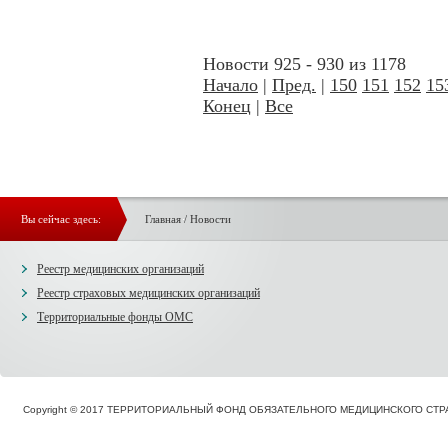
Новости 925 - 930 из 1178
Начало
|
Пред.
|
150
151
152
15
Конец
|
Все
Вы сейчас здесь:
Главная
/
Новости
Реестр медицинских организаций
Реестр страховых медицинских организаций
Территориальные фонды ОМС
Copyright © 2017 ТЕРРИТОРИАЛЬНЫЙ ФОНД ОБЯЗАТЕЛЬНОГО МЕДИЦИНСКОГО С