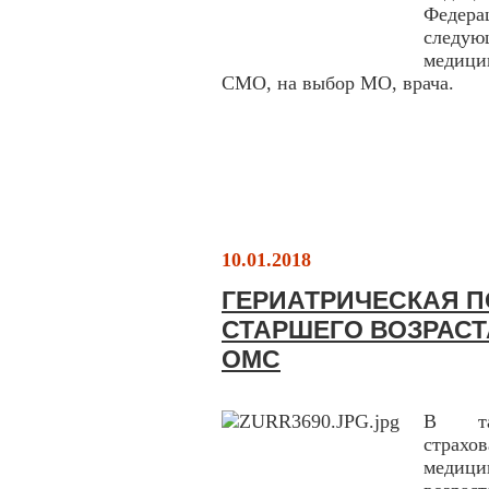
Федера
следую
медици
СМО, на выбор МО, врача.
10.01.2018
ГЕРИАТРИЧЕСКАЯ 
СТАРШЕГО ВОЗРАСТ
ОМС
В тар
страхо
медици