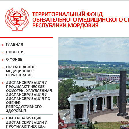
ГЛАВНАЯ
НОВОСТИ
О ФОНДЕ
ОБЯЗАТЕЛЬНОЕ
МЕДИЦИНСКОЕ
СТРАХОВАНИЕ
ДИСПАНСЕРИЗАЦИЯ И
ПРОФИЛАКТИЧЕСКИЕ
ОСМОТРЫ, УГЛУБЛЕННАЯ
ДИСПАНСЕРИЗАЦИЯ И
ДИСПАНСЕРИЗАЦИЯ ПО
ОЦЕНКЕ
РЕПРОДУКТИВНОГО
ЗДОРОВЬЯ
ПЛАН РЕАЛИЗАЦИИ
ДИСПАНСЕРИЗАЦИИ И
ПРОФИЛАКТИЧЕСКИХ