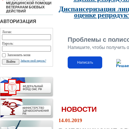
МЕДИЦИНСКОЙ ПОМОЩИ
Диспансеризация лиц
ВЕТЕРАНАМ БОЕВЫХ
ДЕЙСТВИЙ
оценке репродук
АВТОРИЗАЦИЯ
Логин:
Проблемы с полис
Пароль:
Напишите, чтобы получить 
Запомнить меня
Забыли свой пароль?
Написать
Решае
НОВОСТИ
14.01.2019