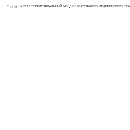
Copyright © 2017 ТЕРРИТОРИАЛЬНЫЙ ФОНД ОБЯЗАТЕЛЬНОГО МЕДИЦИНСКОГО С