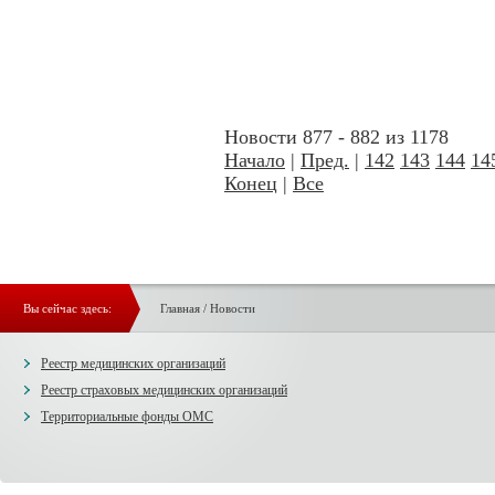
Новости 877 - 882 из 1178
Начало
|
Пред.
|
142
143
144
14
Конец
|
Все
Вы сейчас здесь:
Главная
/
Новости
Реестр медицинских организаций
Реестр страховых медицинских организаций
Территориальные фонды ОМС