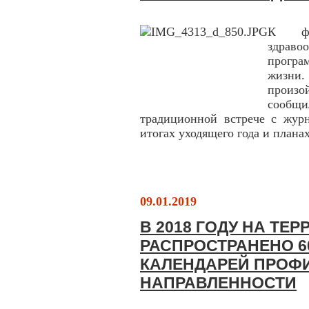
К фе
здраво
програ
жизни.
произо
сообщи
традиционной встрече с журн
итогах уходящего года и плана
09.01.2019
В 2018 ГОДУ НА ТЕ
РАСПРОСТРАНЕНО 6
КАЛЕНДАРЕЙ ПРОФ
НАПРАВЛЕННОСТИ