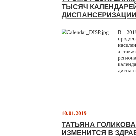
ТЫСЯЧ КАЛЕНДАРЕ
ДИСПАНСЕРИЗАЦИ
В 201
продо
населе
а такж
регио
кален
диспанс
10.01.2019
ТАТЬЯНА ГОЛИКОВА
ИЗМЕНИТСЯ В ЗДРА