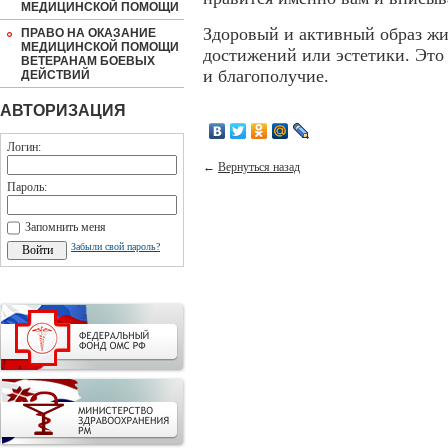
МЕДИЦИНСКОЙ ПОМОЩИ
Здоровый и активный образ жи
ПРАВО НА ОКАЗАНИЕ
МЕДИЦИНСКОЙ ПОМОЩИ
достижений или эстетики. Это
ВЕТЕРАНАМ БОЕВЫХ
и благополучие.
ДЕЙСТВИЙ
АВТОРИЗАЦИЯ
Логин:
←
Вернуться назад
Пароль:
Запомнить меня
Забыли свой пароль?