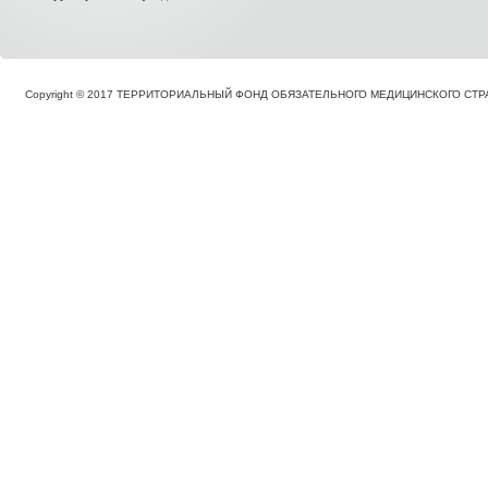
Copyright © 2017 ТЕРРИТОРИАЛЬНЫЙ ФОНД ОБЯЗАТЕЛЬНОГО МЕДИЦИНСКОГО С