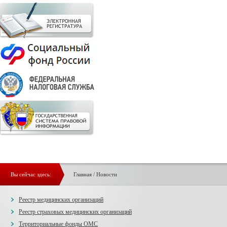
Вы сейчас здесь:
Главная
/
Новости
Реестр медицинских организаций
Реестр страховых медицинских организаций
Территориальные фонды ОМС