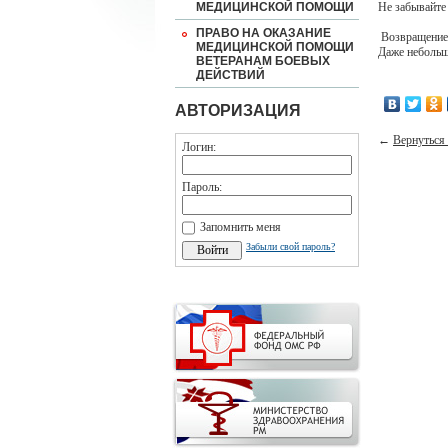
МЕДИЦИНСКОЙ ПОМОЩИ
Не забывайте
ПРАВО НА ОКАЗАНИЕ
Возвращение 
МЕДИЦИНСКОЙ ПОМОЩИ
Даже небольш
ВЕТЕРАНАМ БОЕВЫХ
ДЕЙСТВИЙ
АВТОРИЗАЦИЯ
←
Вернуться 
Логин:
Пароль:
Запомнить меня
Забыли свой пароль?