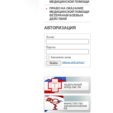
МЕДИЦИНСКОЙ ПОМОЩИ
ПРАВО НА ОКАЗАНИЕ
МЕДИЦИНСКОЙ ПОМОЩИ
ВЕТЕРАНАМ БОЕВЫХ
ДЕЙСТВИЙ
АВТОРИЗАЦИЯ
Логин:
Пароль:
Запомнить меня
Забыли свой пароль?