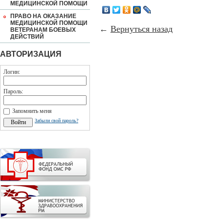
МЕДИЦИНСКОЙ ПОМОЩИ
ПРАВО НА ОКАЗАНИЕ
МЕДИЦИНСКОЙ ПОМОЩИ
←
Вернуться назад
ВЕТЕРАНАМ БОЕВЫХ
ДЕЙСТВИЙ
АВТОРИЗАЦИЯ
Логин:
Пароль:
Запомнить меня
Забыли свой пароль?