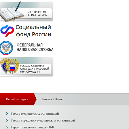
Вы сейчас здесь:
Главная
/
Новости
Реестр медицинских организаций
Реестр страховых медицинских организаций
Территориальные фонды ОМС