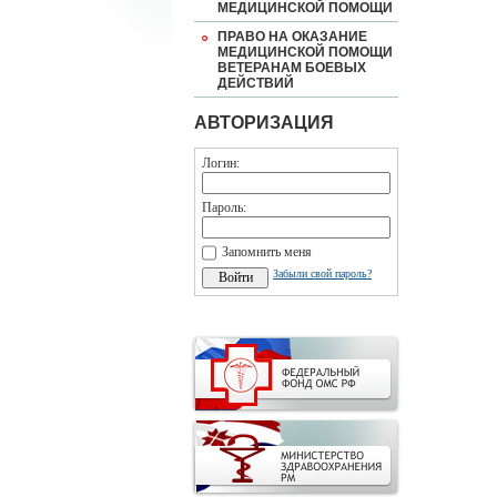
МЕДИЦИНСКОЙ ПОМОЩИ
ПРАВО НА ОКАЗАНИЕ
МЕДИЦИНСКОЙ ПОМОЩИ
ВЕТЕРАНАМ БОЕВЫХ
ДЕЙСТВИЙ
АВТОРИЗАЦИЯ
Логин:
Пароль:
Запомнить меня
Забыли свой пароль?