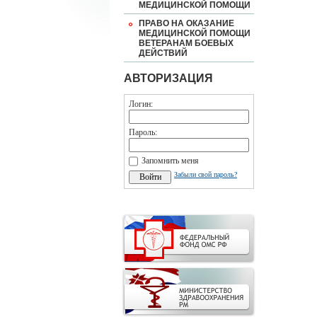
МЕДИЦИНСКОЙ ПОМОЩИ
ПРАВО НА ОКАЗАНИЕ
МЕДИЦИНСКОЙ ПОМОЩИ
ВЕТЕРАНАМ БОЕВЫХ
ДЕЙСТВИЙ
АВТОРИЗАЦИЯ
Логин:
Пароль:
Запомнить меня
Забыли свой пароль?