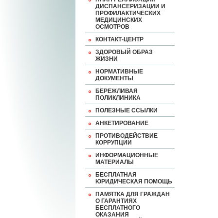
ДИСПАНСЕРИЗАЦИИ И
ПРОФИЛАКТИЧЕСКИХ
МЕДИЦИНСКИХ
ОСМОТРОВ
КОНТАКТ-ЦЕНТР
ЗДОРОВЫЙ ОБРАЗ
ЖИЗНИ
НОРМАТИВНЫЕ
ДОКУМЕНТЫ
БЕРЕЖЛИВАЯ
ПОЛИКЛИНИКА
ПОЛЕЗНЫЕ ССЫЛКИ
АНКЕТИРОВАНИЕ
ПРОТИВОДЕЙСТВИЕ
КОРРУПЦИИ
ИНФОРМАЦИОННЫЕ
МАТЕРИАЛЫ
БЕСПЛАТНАЯ
ЮРИДИЧЕСКАЯ ПОМОЩЬ
ПАМЯТКА ДЛЯ ГРАЖДАН
О ГАРАНТИЯХ
БЕСПЛАТНОГО
ОКАЗАНИЯ