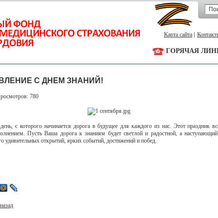
Карта сайта
Контакт
ГОРЯЧАЯ ЛИН
ВЛЕНИЕ С ДНЕМ ЗНАНИЙ!
Просмотров: 780
 день, с которого начинается дорога в будущее для каждого из нас. Этот праздник вс
олнением. Пусть Ваша дорога к знаниям будет светлой и радостной, а наступающи
го удивительных открытий, ярких событий, достижений и побед.
назад