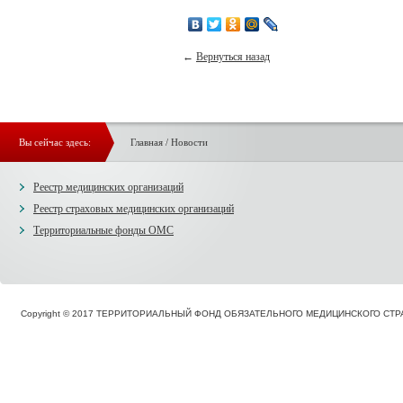
←
Вернуться назад
Вы сейчас здесь:
Главная
/
Новости
Реестр медицинских организаций
Реестр страховых медицинских организаций
Территориальные фонды ОМС
Copyright © 2017 ТЕРРИТОРИАЛЬНЫЙ ФОНД ОБЯЗАТЕЛЬНОГО МЕДИЦИНСКОГО С