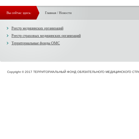
Вы сейчас здесь:
Главная
/
Новости
Реестр медицинских организаций
Реестр страховых медицинских организаций
Территориальные фонды ОМС
Copyright © 2017 ТЕРРИТОРИАЛЬНЫЙ ФОНД ОБЯЗАТЕЛЬНОГО МЕДИЦИНСКОГО С