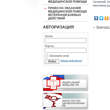
МЕДИЦИНСКОЙ ПОМОЩИ
Активный, бе
наполнены рад
ПРАВО НА ОКАЗАНИЕ
МЕДИЦИНСКОЙ ПОМОЩИ
ВЕТЕРАНАМ БОЕВЫХ
ДЕЙСТВИЙ
АВТОРИЗАЦИЯ
←
Вернуться 
Логин:
Пароль:
Запомнить меня
Забыли свой пароль?