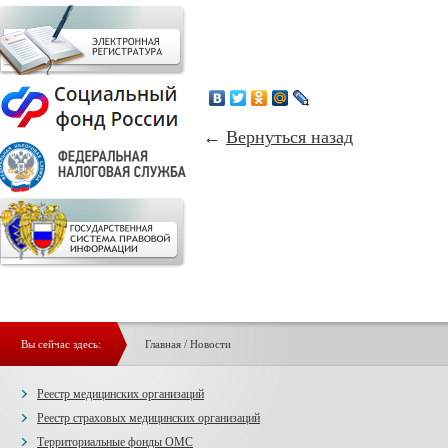
←
Вернуться назад
Вы сейчас здесь:
Главная
/
Новости
Реестр медицинских организаций
Реестр страховых медицинских организаций
Территориальные фонды ОМС