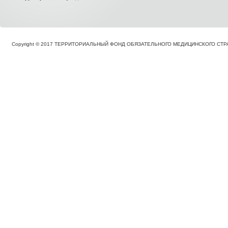
Copyright © 2017 ТЕРРИТОРИАЛЬНЫЙ ФОНД ОБЯЗАТЕЛЬНОГО МЕДИЦИНСКОГО С