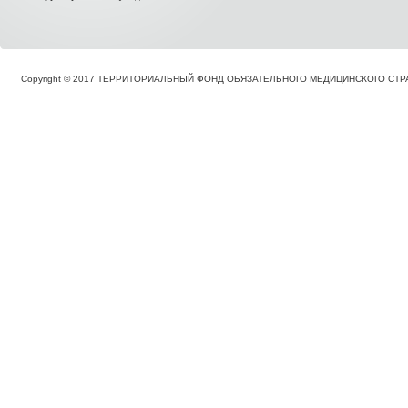
Copyright © 2017 ТЕРРИТОРИАЛЬНЫЙ ФОНД ОБЯЗАТЕЛЬНОГО МЕДИЦИНСКОГО С