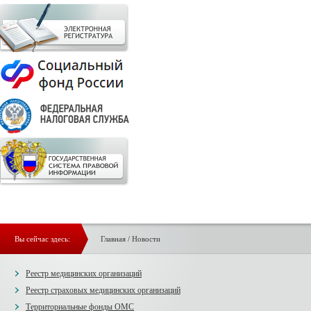
Вы сейчас здесь:
Главная
/
Новости
Реестр медицинских организаций
Реестр страховых медицинских организаций
Территориальные фонды ОМС