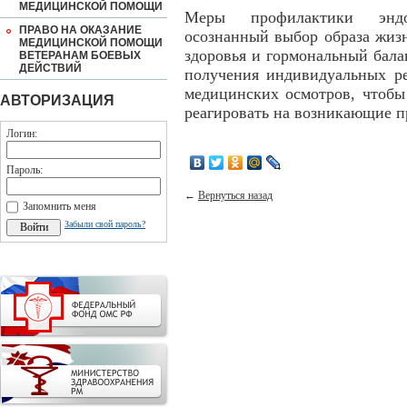
МЕДИЦИНСКОЙ ПОМОЩИ
Меры профилактики эндо
ПРАВО НА ОКАЗАНИЕ
осознанный выбор образа жиз
МЕДИЦИНСКОЙ ПОМОЩИ
здоровья и гормональный бала
ВЕТЕРАНАМ БОЕВЫХ
ДЕЙСТВИЙ
получения индивидуальных ре
медицинских осмотров, чтобы
АВТОРИЗАЦИЯ
реагировать на возникающие 
Логин:
Пароль:
←
Вернуться назад
Запомнить меня
Забыли свой пароль?