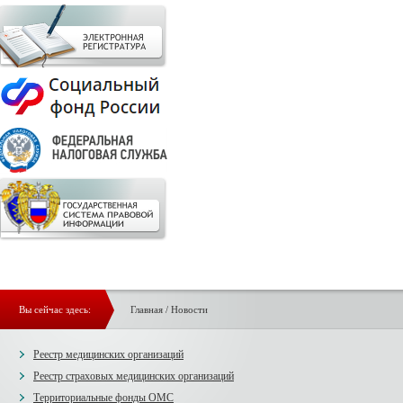
Вы сейчас здесь:
Главная
/
Новости
Реестр медицинских организаций
Реестр страховых медицинских организаций
Территориальные фонды ОМС