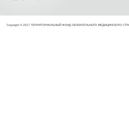
Copyright © 2017 ТЕРРИТОРИАЛЬНЫЙ ФОНД ОБЯЗАТЕЛЬНОГО МЕДИЦИНСКОГО С