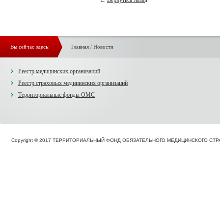
←
Вернуться назад
Вы сейчас здесь:
Главная
/
Новости
Реестр медицинских организаций
Реестр страховых медицинских организаций
Территориальные фонды ОМС
Copyright © 2017 ТЕРРИТОРИАЛЬНЫЙ ФОНД ОБЯЗАТЕЛЬНОГО МЕДИЦИНСКОГО С