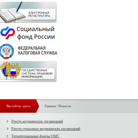
Вы сейчас здесь:
Главная
/
Новости
Реестр медицинских организаций
Реестр страховых медицинских организаций
Территориальные фонды ОМС