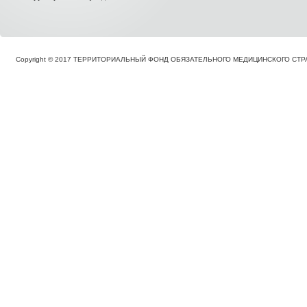
Copyright © 2017 ТЕРРИТОРИАЛЬНЫЙ ФОНД ОБЯЗАТЕЛЬНОГО МЕДИЦИНСКОГО С