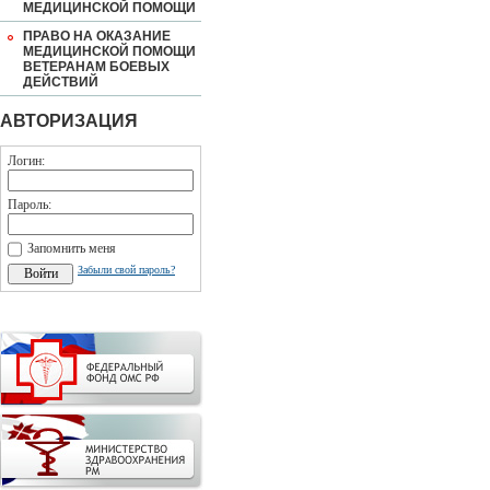
МЕДИЦИНСКОЙ ПОМОЩИ
ПРАВО НА ОКАЗАНИЕ
МЕДИЦИНСКОЙ ПОМОЩИ
ВЕТЕРАНАМ БОЕВЫХ
ДЕЙСТВИЙ
АВТОРИЗАЦИЯ
Логин:
Пароль:
Запомнить меня
Забыли свой пароль?