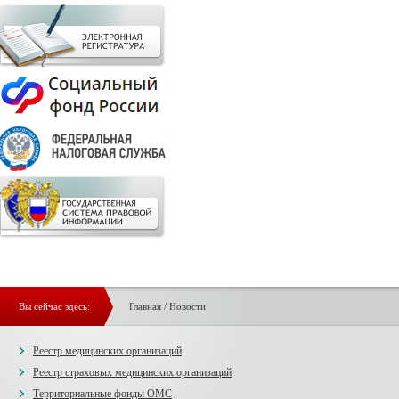
Вы сейчас здесь:
Главная
/
Новости
Реестр медицинских организаций
Реестр страховых медицинских организаций
Территориальные фонды ОМС