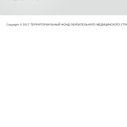
Copyright © 2017 ТЕРРИТОРИАЛЬНЫЙ ФОНД ОБЯЗАТЕЛЬНОГО МЕДИЦИНСКОГО С