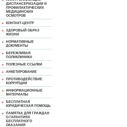
ДИСПАНСЕРИЗАЦИИ И
ПРОФИЛАКТИЧЕСКИХ
МЕДИЦИНСКИХ
ОСМОТРОВ
КОНТАКТ-ЦЕНТР
ЗДОРОВЫЙ ОБРАЗ
ЖИЗНИ
НОРМАТИВНЫЕ
ДОКУМЕНТЫ
БЕРЕЖЛИВАЯ
ПОЛИКЛИНИКА
ПОЛЕЗНЫЕ ССЫЛКИ
АНКЕТИРОВАНИЕ
ПРОТИВОДЕЙСТВИЕ
КОРРУПЦИИ
ИНФОРМАЦИОННЫЕ
МАТЕРИАЛЫ
БЕСПЛАТНАЯ
ЮРИДИЧЕСКАЯ ПОМОЩЬ
ПАМЯТКА ДЛЯ ГРАЖДАН
О ГАРАНТИЯХ
БЕСПЛАТНОГО
ОКАЗАНИЯ