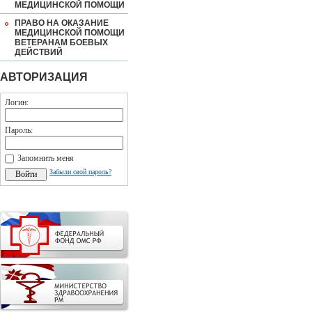
МЕДИЦИНСКОЙ ПОМОЩИ
ПРАВО НА ОКАЗАНИЕ
МЕДИЦИНСКОЙ ПОМОЩИ
ВЕТЕРАНАМ БОЕВЫХ
ДЕЙСТВИЙ
АВТОРИЗАЦИЯ
Логин:
Пароль:
Запомнить меня
Забыли свой пароль?