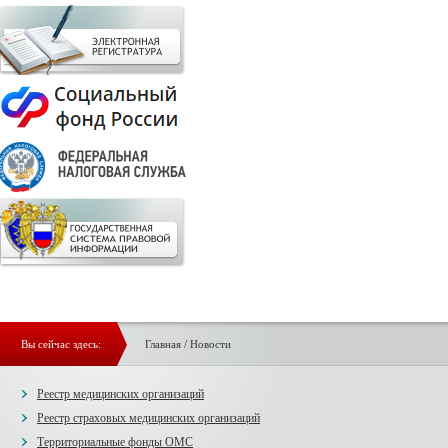
Вы сейчас здесь:
Главная
/
Новости
Реестр медицинских организаций
Реестр страховых медицинских организаций
Территориальные фонды ОМС