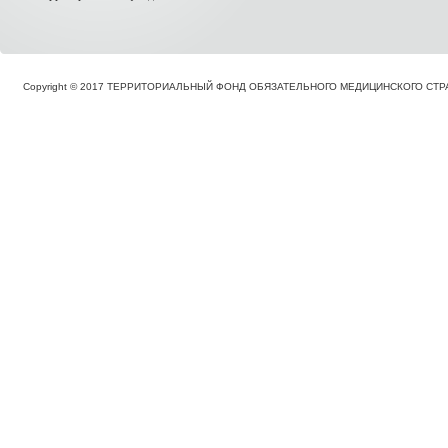
Copyright © 2017 ТЕРРИТОРИАЛЬНЫЙ ФОНД ОБЯЗАТЕЛЬНОГО МЕДИЦИНСКОГО С