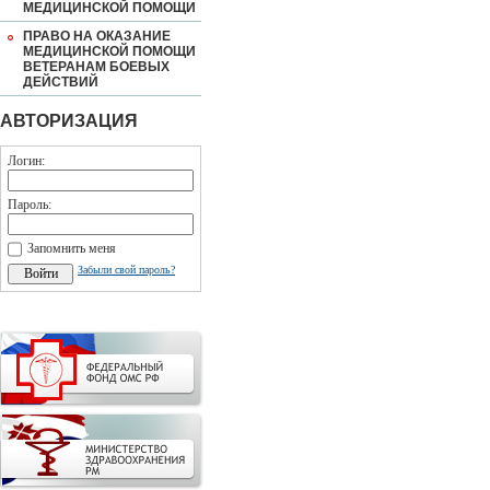
МЕДИЦИНСКОЙ ПОМОЩИ
ПРАВО НА ОКАЗАНИЕ
МЕДИЦИНСКОЙ ПОМОЩИ
ВЕТЕРАНАМ БОЕВЫХ
ДЕЙСТВИЙ
АВТОРИЗАЦИЯ
Логин:
Пароль:
Запомнить меня
Забыли свой пароль?