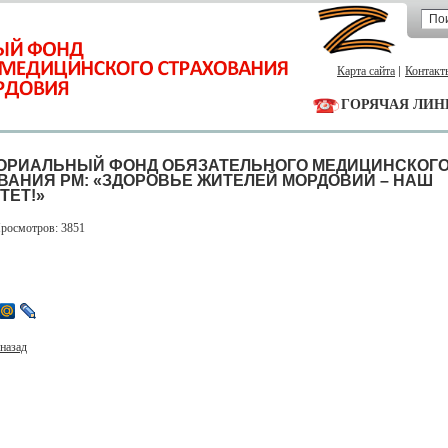
Карта сайта
Контакт
ГОРЯЧАЯ ЛИН
ОРИАЛЬНЫЙ ФОНД ОБЯЗАТЕЛЬНОГО МЕДИЦИНСКОГ
ВАНИЯ РМ: «ЗДОРОВЬЕ ЖИТЕЛЕЙ МОРДОВИИ – НАШ
ТЕТ!»
Просмотров: 3851
назад