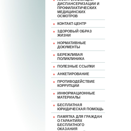
ДИСПАНСЕРИЗАЦИИ И
ПРОФИЛАКТИЧЕСКИХ
МЕДИЦИНСКИХ
ОСМОТРОВ
КОНТАКТ-ЦЕНТР
ЗДОРОВЫЙ ОБРАЗ
ЖИЗНИ
НОРМАТИВНЫЕ
ДОКУМЕНТЫ
БЕРЕЖЛИВАЯ
ПОЛИКЛИНИКА
ПОЛЕЗНЫЕ ССЫЛКИ
АНКЕТИРОВАНИЕ
ПРОТИВОДЕЙСТВИЕ
КОРРУПЦИИ
ИНФОРМАЦИОННЫЕ
МАТЕРИАЛЫ
БЕСПЛАТНАЯ
ЮРИДИЧЕСКАЯ ПОМОЩЬ
ПАМЯТКА ДЛЯ ГРАЖДАН
О ГАРАНТИЯХ
БЕСПЛАТНОГО
ОКАЗАНИЯ