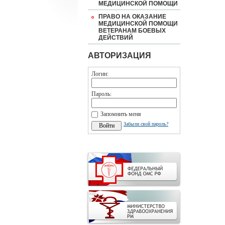
МЕДИЦИНСКОЙ ПОМОЩИ
ПРАВО НА ОКАЗАНИЕ
МЕДИЦИНСКОЙ ПОМОЩИ
ВЕТЕРАНАМ БОЕВЫХ
ДЕЙСТВИЙ
АВТОРИЗАЦИЯ
Логин:
Пароль:
Запомнить меня
Забыли свой пароль?