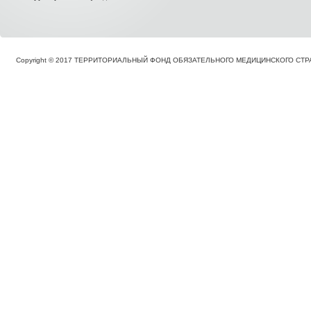
Copyright © 2017 ТЕРРИТОРИАЛЬНЫЙ ФОНД ОБЯЗАТЕЛЬНОГО МЕДИЦИНСКОГО С