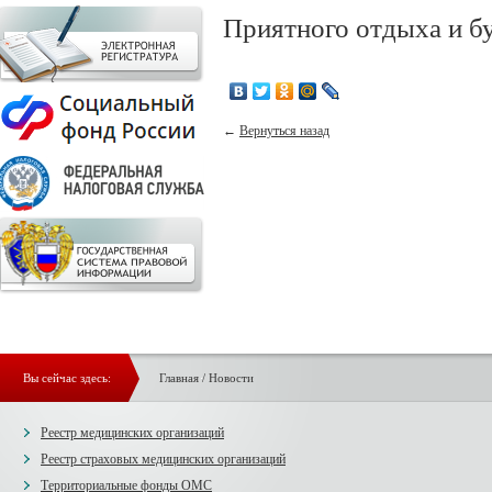
Приятного отдыха и б
←
Вернуться назад
Вы сейчас здесь:
Главная
/
Новости
Реестр медицинских организаций
Реестр страховых медицинских организаций
Территориальные фонды ОМС