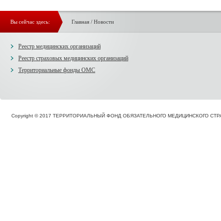
Вы сейчас здесь:
Главная
/
Новости
Реестр медицинских организаций
Реестр страховых медицинских организаций
Территориальные фонды ОМС
Copyright © 2017 ТЕРРИТОРИАЛЬНЫЙ ФОНД ОБЯЗАТЕЛЬНОГО МЕДИЦИНСКОГО С