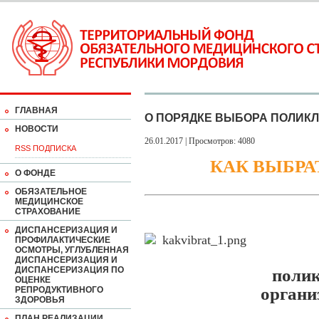
ГЛАВНАЯ
О ПОРЯДКЕ ВЫБОРА ПОЛИК
НОВОСТИ
26.01.2017 | Просмотров: 4080
RSS ПОДПИСКА
КАК ВЫБРА
О ФОНДЕ
ОБЯЗАТЕЛЬНОЕ
МЕДИЦИНСКОЕ
СТРАХОВАНИЕ
ДИСПАНСЕРИЗАЦИЯ И
ПРОФИЛАКТИЧЕСКИЕ
ОСМОТРЫ, УГЛУБЛЕННАЯ
ДИСПАНСЕРИЗАЦИЯ И
ДИСПАНСЕРИЗАЦИЯ ПО
полик
ОЦЕНКЕ
органи
РЕПРОДУКТИВНОГО
ЗДОРОВЬЯ
ПЛАН РЕАЛИЗАЦИИ