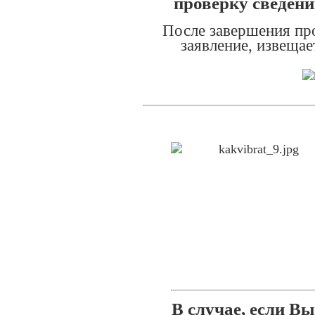
проверку сведени
После завершения пр
заявление, извеща
В случае, если В