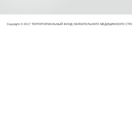
Copyright © 2017 ТЕРРИТОРИАЛЬНЫЙ ФОНД ОБЯЗАТЕЛЬНОГО МЕДИЦИНСКОГО С