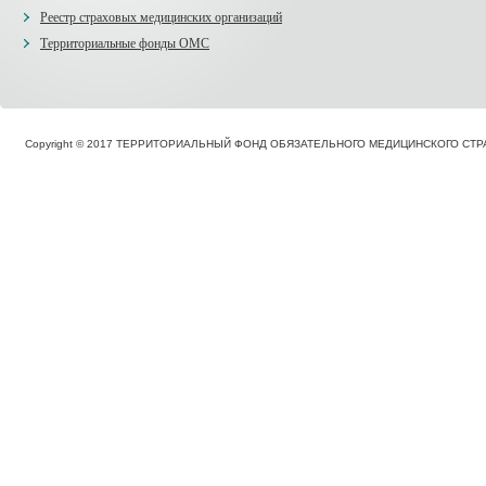
Реестр страховых медицинских организаций
Территориальные фонды ОМС
Copyright © 2017 ТЕРРИТОРИАЛЬНЫЙ ФОНД ОБЯЗАТЕЛЬНОГО МЕДИЦИНСКОГО С