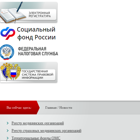
Вы сейчас здесь:
Главная
/
Новости
Реестр медицинских организаций
Реестр страховых медицинских организаций
Территориальные фонды ОМС