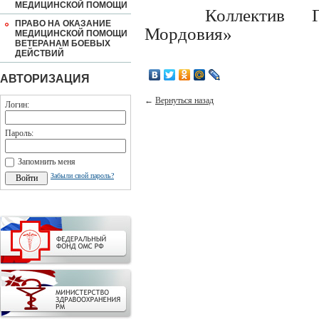
МЕДИЦИНСКОЙ ПОМОЩИ
Коллектив Г
ПРАВО НА ОКАЗАНИЕ
Мордовия»
МЕДИЦИНСКОЙ ПОМОЩИ
ВЕТЕРАНАМ БОЕВЫХ
ДЕЙСТВИЙ
АВТОРИЗАЦИЯ
←
Вернуться назад
Логин:
Пароль:
Запомнить меня
Забыли свой пароль?