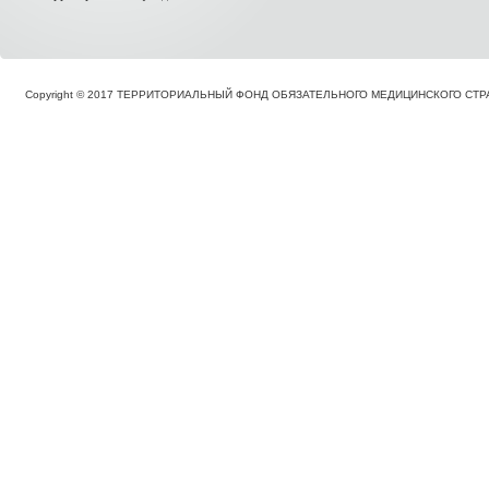
Copyright © 2017 ТЕРРИТОРИАЛЬНЫЙ ФОНД ОБЯЗАТЕЛЬНОГО МЕДИЦИНСКОГО С