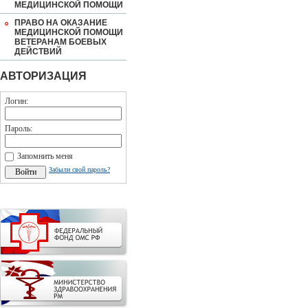
МЕДИЦИНСКОЙ ПОМОЩИ
ПРАВО НА ОКАЗАНИЕ
МЕДИЦИНСКОЙ ПОМОЩИ
ВЕТЕРАНАМ БОЕВЫХ
ДЕЙСТВИЙ
АВТОРИЗАЦИЯ
Логин:
Пароль:
Запомнить меня
Забыли свой пароль?