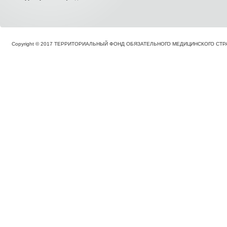
Copyright © 2017 ТЕРРИТОРИАЛЬНЫЙ ФОНД ОБЯЗАТЕЛЬНОГО МЕДИЦИНСКОГО С