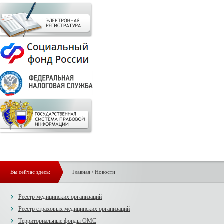
Вы сейчас здесь:
Главная
/
Новости
Реестр медицинских организаций
Реестр страховых медицинских организаций
Территориальные фонды ОМС