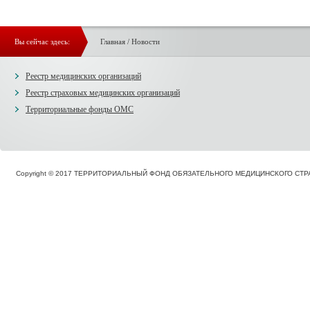
Вы сейчас здесь:
Главная
/
Новости
Реестр медицинских организаций
Реестр страховых медицинских организаций
Территориальные фонды ОМС
Copyright © 2017 ТЕРРИТОРИАЛЬНЫЙ ФОНД ОБЯЗАТЕЛЬНОГО МЕДИЦИНСКОГО С