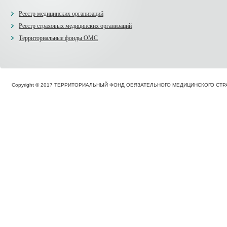
Реестр медицинских организаций
Реестр страховых медицинских организаций
Территориальные фонды ОМС
Copyright © 2017 ТЕРРИТОРИАЛЬНЫЙ ФОНД ОБЯЗАТЕЛЬНОГО МЕДИЦИНСКОГО С