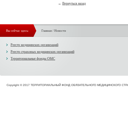
←
Вернуться назад
Вы сейчас здесь:
Главная
/
Новости
Реестр медицинских организаций
Реестр страховых медицинских организаций
Территориальные фонды ОМС
Copyright © 2017 ТЕРРИТОРИАЛЬНЫЙ ФОНД ОБЯЗАТЕЛЬНОГО МЕДИЦИНСКОГО С