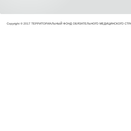
Copyright © 2017 ТЕРРИТОРИАЛЬНЫЙ ФОНД ОБЯЗАТЕЛЬНОГО МЕДИЦИНСКОГО С