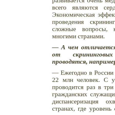
развивается очень ме
всего являются серд
Экономическая эффек
проведения скрини
сложные вопросы, 
многими странами.
— А чем отличается
от скрининговых
проводятся, наприме
— Ежегодно в России 
22 млн человек. С у
проводится раз в три
гражданских служащи
диспансеризация о
странах, где уровень