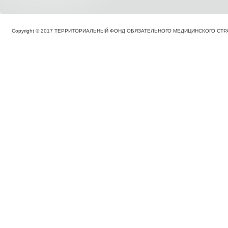
Copyright © 2017 ТЕРРИТОРИАЛЬНЫЙ ФОНД ОБЯЗАТЕЛЬНОГО МЕДИЦИНСКОГО С